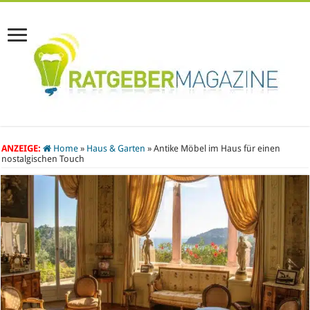
ANZEIGE:
Home
»
Haus & Garten
»
Antike Möbel im Haus für einen
nostalgischen Touch