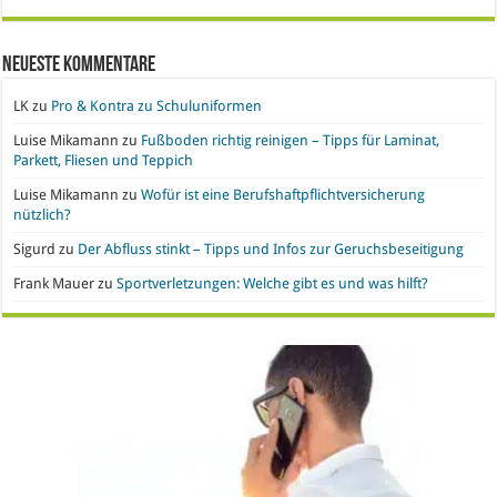
Neueste Kommentare
LK
zu
Pro & Kontra zu Schuluniformen
Luise Mikamann
zu
Fußboden richtig reinigen – Tipps für Laminat,
Parkett, Fliesen und Teppich
Luise Mikamann
zu
Wofür ist eine Berufshaftpflichtversicherung
nützlich?
Sigurd
zu
Der Abfluss stinkt – Tipps und Infos zur Geruchsbeseitigung
Frank Mauer
zu
Sportverletzungen: Welche gibt es und was hilft?