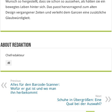
Wunsch so hergestellt, dass sie schon so aussehen, als hätten sie ein
bewegtes Leben hinter sich. Das passt hervorragend zum alten
Design vergangener Zeiten und verleiht dem Ganzen eine zusätzliche
Glaubwürdigkeit.
About Redaktion
Chefredakteur
Previous
Alles für den Barcode-Scanner:
Wofür er gut ist und wo man
ihn herbekommt
Next
Schuhe in Übergrößen: Eine
Qual bei der Auswahl?