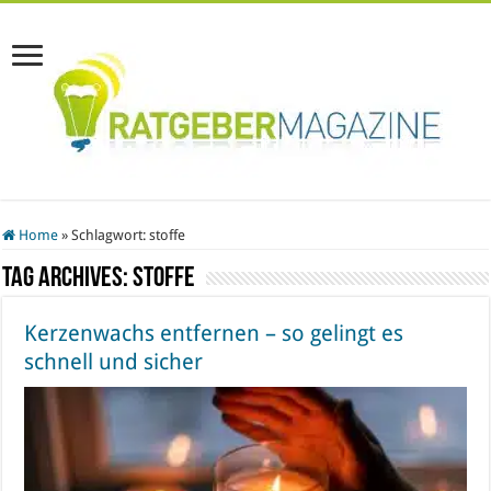
Home
»
Schlagwort:
stoffe
Tag Archives:
stoffe
Kerzenwachs entfernen – so gelingt es
schnell und sicher