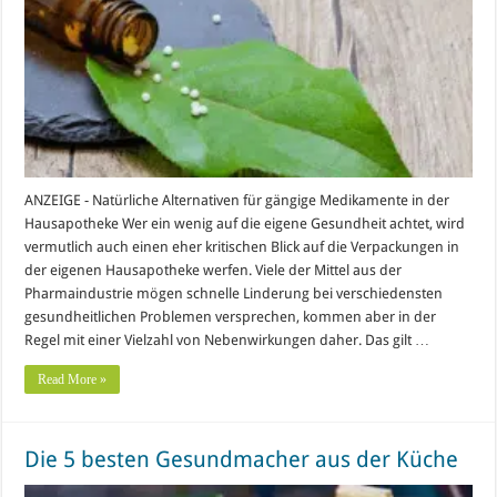
ANZEIGE - Natürliche Alternativen für gängige Medikamente in der
Hausapotheke Wer ein wenig auf die eigene Gesundheit achtet, wird
vermutlich auch einen eher kritischen Blick auf die Verpackungen in
der eigenen Hausapotheke werfen. Viele der Mittel aus der
Pharmaindustrie mögen schnelle Linderung bei verschiedensten
gesundheitlichen Problemen versprechen, kommen aber in der
Regel mit einer Vielzahl von Nebenwirkungen daher. Das gilt …
Read More »
Die 5 besten Gesundmacher aus der Küche