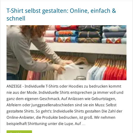
T-Shirt selbst gestalten: Online, einfach &
schnell
ANZEIGE - Individuelle T-Shirts oder Hoodies zu bedrucken kommt
nie aus der Mode. Individuelle Shirts entsprechen ja immer voll und
ganz dem eigenen Geschmack. Auf Anlässen wie Geburtstagen,
Abfeiern oder Junggesellenabschieden sind sie ein Muss: Selbst
gestaltete Shirts. So geht’s: Individuelle Shirts gestalten Die Zahl der
Online-Anbieter, die Produkte bedrucken, ist groß. Wir nehmen
beispielhaft Shirttuning unter die Lupe. Auf …