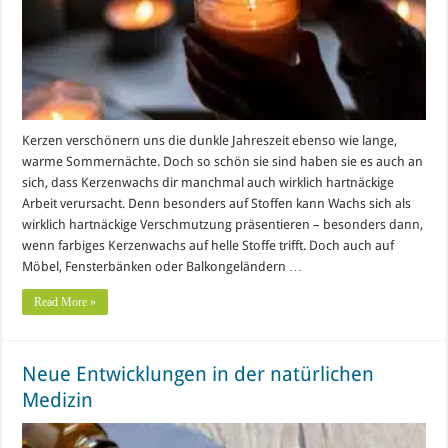
Kerzen verschönern uns die dunkle Jahreszeit ebenso wie lange,
warme Sommernächte. Doch so schön sie sind haben sie es auch an
sich, dass Kerzenwachs dir manchmal auch wirklich hartnäckige
Arbeit verursacht. Denn besonders auf Stoffen kann Wachs sich als
wirklich hartnäckige Verschmutzung präsentieren – besonders dann,
wenn farbiges Kerzenwachs auf helle Stoffe trifft. Doch auch auf
Möbel, Fensterbänken oder Balkongeländern …
Read More »
Neue Entwicklungen in der natürlichen
Medizin