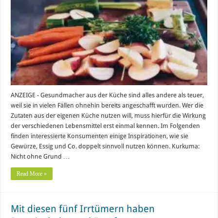
ANZEIGE - Gesundmacher aus der Küche sind alles andere als teuer,
weil sie in vielen Fällen ohnehin bereits angeschafft wurden. Wer die
Zutaten aus der eigenen Küche nutzen will, muss hierfür die Wirkung
der verschiedenen Lebensmittel erst einmal kennen. Im Folgenden
finden interessierte Konsumenten einige Inspirationen, wie sie
Gewürze, Essig und Co. doppelt sinnvoll nutzen können. Kurkuma:
Nicht ohne Grund …
Read More »
Mit diesen fünf Irrtümern haben