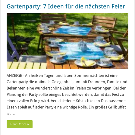
Gartenparty: 7 Ideen für die nächsten Feier
ANZEIGE - An heißen Tagen und lauen Sommernächten ist eine
Gartenparty die optimale Gelegenheit, um mit Freunden, Familie und
Bekannten eine wunderschöne Zeit im Freien zu verbringen. Bei der
Planung der Party sollte einiges beachtet werden, damit das Fest zu
einem vollen Erfolg wird. Verschiedene Köstlichkeiten Das passende
Essen spielt auf jeder Party eine wichtige Rolle. Ein großes Grillbuffet
ist …
Read More »