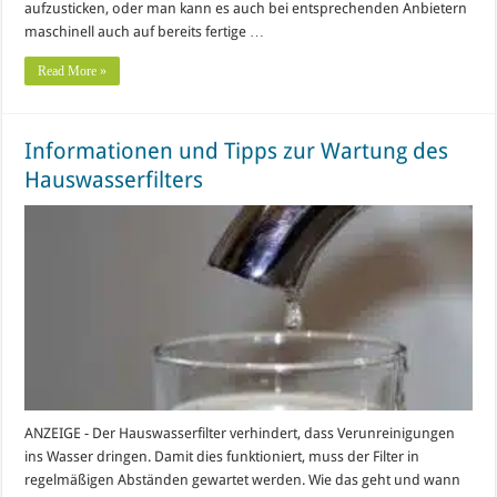
aufzusticken, oder man kann es auch bei entsprechenden Anbietern
maschinell auch auf bereits fertige …
Read More »
Informationen und Tipps zur Wartung des
Hauswasserfilters
ANZEIGE - Der Hauswasserfilter verhindert, dass Verunreinigungen
ins Wasser dringen. Damit dies funktioniert, muss der Filter in
regelmäßigen Abständen gewartet werden. Wie das geht und wann