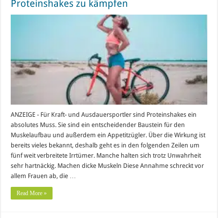
Proteinshakes zu kämpfen
ANZEIGE - Für Kraft- und Ausdauersportler sind Proteinshakes ein
absolutes Muss. Sie sind ein entscheidender Baustein für den
Muskelaufbau und außerdem ein Appetitzügler. Über die Wirkung ist
bereits vieles bekannt, deshalb geht es in den folgenden Zeilen um
fünf weit verbreitete Irrtümer. Manche halten sich trotz Unwahrheit
sehr hartnäckig. Machen dicke Muskeln Diese Annahme schreckt vor
allem Frauen ab, die …
Read More »