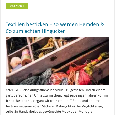
Read More »
Textilien besticken – so werden Hemden &
Co zum echten Hingucker
ANZEIGE - Bekleidungsstücke individuell zu gestalten und zu einem
ganz persönlichen Unikat zu machen, liegt seit einigen Jahren voll im
Trend. Besonders elegant wirken Hemden, T-Shirts und andere
Textilien mit einer edlen Stickerei. Dabei gibt es die Möglichkeiten,
selbst in Handarbeit das gewünschte Motiv oder Monogramm