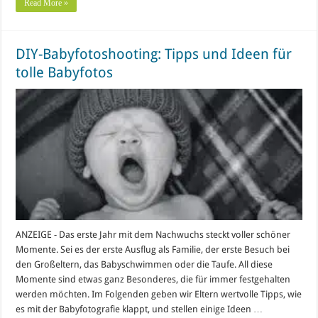
Read More »
DIY-Babyfotoshooting: Tipps und Ideen für
tolle Babyfotos
ANZEIGE - Das erste Jahr mit dem Nachwuchs steckt voller schöner
Momente. Sei es der erste Ausflug als Familie, der erste Besuch bei
den Großeltern, das Babyschwimmen oder die Taufe. All diese
Momente sind etwas ganz Besonderes, die für immer festgehalten
werden möchten. Im Folgenden geben wir Eltern wertvolle Tipps, wie
es mit der Babyfotografie klappt, und stellen einige Ideen …