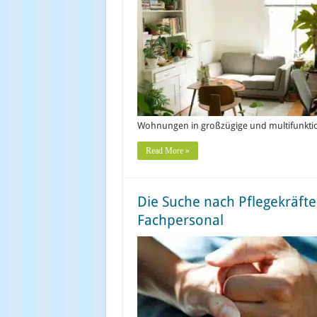
Wohnungen in großzügige und multifunkt
Read More »
Die Suche nach Pflegekräfte
Fachpersonal