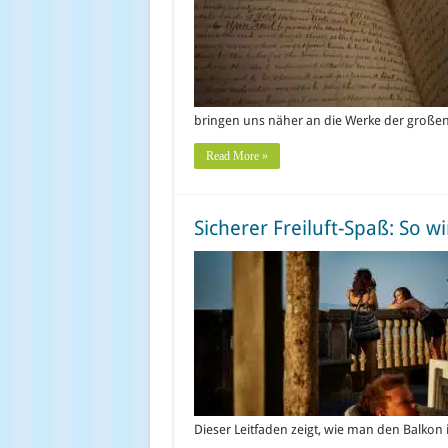
bringen uns näher an die Werke der große
Read More »
Sicherer Freiluft-Spaß: So w
Dieser Leitfaden zeigt, wie man den Balkon 