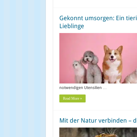
Gekonnt umsorgen: Ein tieri
Lieblinge
notwendigen Utensilien …
Read More »
Mit der Natur verbinden – 