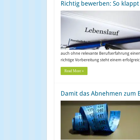
Richtig bewerben: So klappt
auch ohne relevante Berufserfahrung einen
richtige Vorbereitung steht einem erfolgr
Read More »
Damit das Abnehmen zum Er