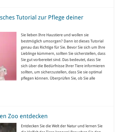
sches Tutorial zur Pflege deiner
Sie lieben Ihre Haustiere und wollen sie
bestmöglich umsorgen? Dann ist dieses Tutorial
genau das Richtige für Sie. Bevor Sie sich um Ihre
Lieblinge kümmern, sollten Sie sicherstellen, dass
Sie gut vorbereitet sind. Das bedeutet, dass Sie
sich über die Bedürfnisse Ihrer Tiere informieren
sollten, um sicherzustellen, dass Sie sie optimal
pflegen können. Überprüfen Sie, ob Sie alle
den Zoo entdecken
Entdecken Sie die Welt der Natur und lernen Sie