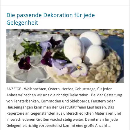
Die passende Dekoration für jede
Gelegenheit
ANZEIGE - Weihnachten, Ostern, Herbst, Geburtstage, für jeden
Anlass wünschen wir uns die richtige Dekoration . Bei der Gestaltung
von Fensterbänken, Kommoden und Sideboards, Fenstern oder
Hauseingängen kann man der Kreativität freien Lauf lassen. Das
Repertoire an Gegenständen aus unterschiedlichen Materialien und
in verschiedenen Größen wächst stetig weiter. Damit man für jede
Gelegenheit richtig vorbereitet ist kommt eine große Anzahl …