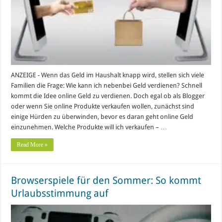
ANZEIGE - Wenn das Geld im Haushalt knapp wird, stellen sich viele
Familien die Frage: Wie kann ich nebenbei Geld verdienen? Schnell
kommt die Idee online Geld zu verdienen. Doch egal ob als Blogger
oder wenn Sie online Produkte verkaufen wollen, zunächst sind
einige Hürden zu überwinden, bevor es daran geht online Geld
einzunehmen. Welche Produkte will ich verkaufen – …
Read More »
Browserspiele für den Sommer: So kommt
Urlaubsstimmung auf