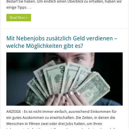
Bedarf Sie haben. Um endlich einen Überblick zu erhalten, haben wir
einige Tipps …
Read More »
Mit Nebenjobs zusätzlich Geld verdienen –
welche Möglichkeiten gibt es?
ANZEIGE - Es ist nicht immer einfach, ausreichend Einkommen für
ein gutes Auskommen zu erwirtschaften. Die Zeiten, in denen die
Menschen in Filmen zwei oder drei Jobs hatten, um ihren