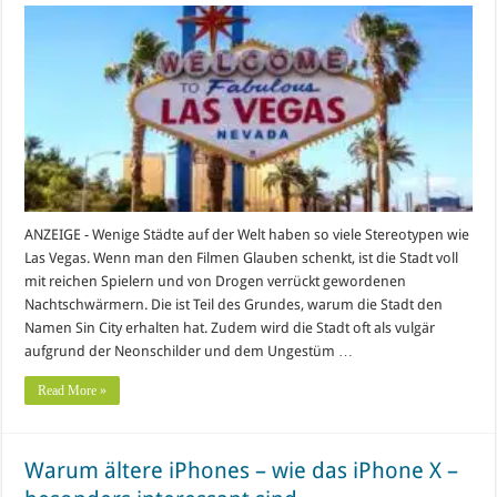
ANZEIGE - Wenige Städte auf der Welt haben so viele Stereotypen wie
Las Vegas. Wenn man den Filmen Glauben schenkt, ist die Stadt voll
mit reichen Spielern und von Drogen verrückt gewordenen
Nachtschwärmern. Die ist Teil des Grundes, warum die Stadt den
Namen Sin City erhalten hat. Zudem wird die Stadt oft als vulgär
aufgrund der Neonschilder und dem Ungestüm …
Read More »
Warum ältere iPhones – wie das iPhone X –