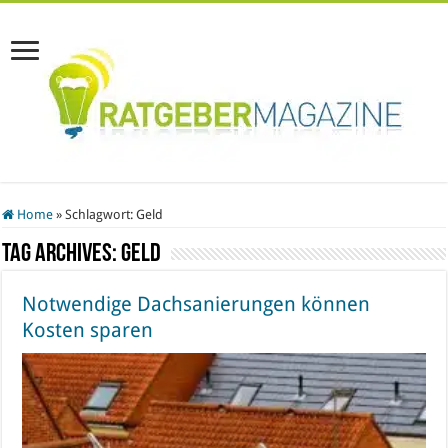
Home
»
Schlagwort:
Geld
Tag Archives:
Geld
Notwendige Dachsanierungen können
Kosten sparen