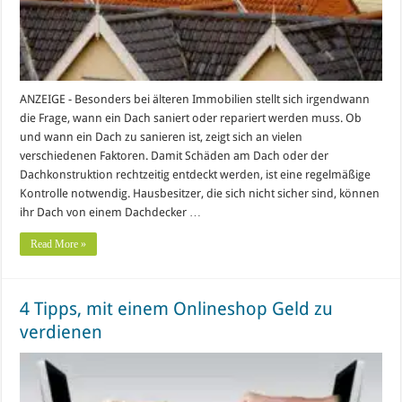
ANZEIGE - Besonders bei älteren Immobilien stellt sich irgendwann
die Frage, wann ein Dach saniert oder repariert werden muss. Ob
und wann ein Dach zu sanieren ist, zeigt sich an vielen
verschiedenen Faktoren. Damit Schäden am Dach oder der
Dachkonstruktion rechtzeitig entdeckt werden, ist eine regelmäßige
Kontrolle notwendig. Hausbesitzer, die sich nicht sicher sind, können
ihr Dach von einem Dachdecker …
Read More »
4 Tipps, mit einem Onlineshop Geld zu
verdienen