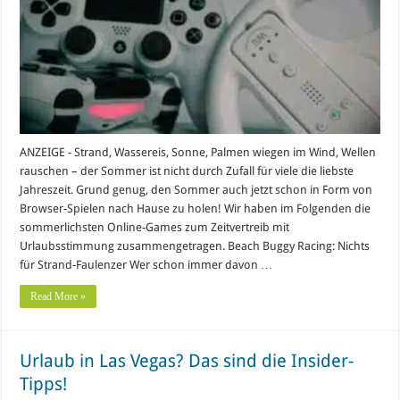
ANZEIGE - Strand, Wassereis, Sonne, Palmen wiegen im Wind, Wellen
rauschen – der Sommer ist nicht durch Zufall für viele die liebste
Jahreszeit. Grund genug, den Sommer auch jetzt schon in Form von
Browser-Spielen nach Hause zu holen! Wir haben im Folgenden die
sommerlichsten Online-Games zum Zeitvertreib mit
Urlaubsstimmung zusammengetragen. Beach Buggy Racing: Nichts
für Strand-Faulenzer Wer schon immer davon …
Read More »
Urlaub in Las Vegas? Das sind die Insider-
Tipps!