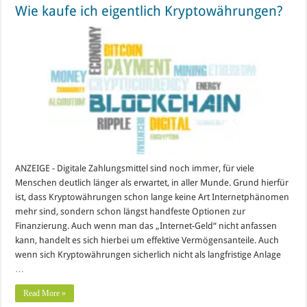
Wie kaufe ich eigentlich Kryptowährungen?
ANZEIGE - Digitale Zahlungsmittel sind noch immer, für viele
Menschen deutlich länger als erwartet, in aller Munde. Grund hierfür
ist, dass Kryptowährungen schon lange keine Art Internetphänomen
mehr sind, sondern schon längst handfeste Optionen zur
Finanzierung. Auch wenn man das „Internet-Geld“ nicht anfassen
kann, handelt es sich hierbei um effektive Vermögensanteile. Auch
wenn sich Kryptowährungen sicherlich nicht als langfristige Anlage
…
Read More »