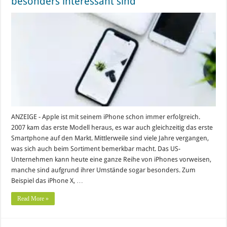
besonders interessant sind
ANZEIGE - Apple ist mit seinem iPhone schon immer erfolgreich.
2007 kam das erste Modell heraus, es war auch gleichzeitig das erste
Smartphone auf den Markt. Mittlerweile sind viele Jahre vergangen,
was sich auch beim Sortiment bemerkbar macht. Das US-
Unternehmen kann heute eine ganze Reihe von iPhones vorweisen,
manche sind aufgrund ihrer Umstände sogar besonders. Zum
Beispiel das iPhone X, …
Read More »