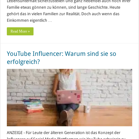
Lebensunterhalt sicherzustellen und ganz nebenbei auch noch ihrer
Familie etwas gönnen zu können, sind lange Geschichte. Heute
gehört das in vielen Familien zur Realität. Doch auch wenn das
Einkommen eigentlich …
Read More »
YouTube Influencer: Warum sind sie so
erfolgreich?
ANZEIGE - Für Leute der älteren Generation ist das Konzept der