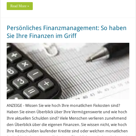
Read More »
Persönliches Finanzmanagement: So haben
Sie Ihre Finanzen im Griff
ANZEIGE - Wissen Sie wie hoch Ihre monatlichen Fixkosten sind?
Haben Sie einen Überblick über Ihre Vermögenswerte und wie hoch
Ihre aktuellen Schulden sind? Viele Menschen verlieren zunehmend
den Überblick über die eigenen Finanzen. Sie wissen nicht, wie hoch
Ihre Restschulden laufender Kredite sind oder welchen monatlichen