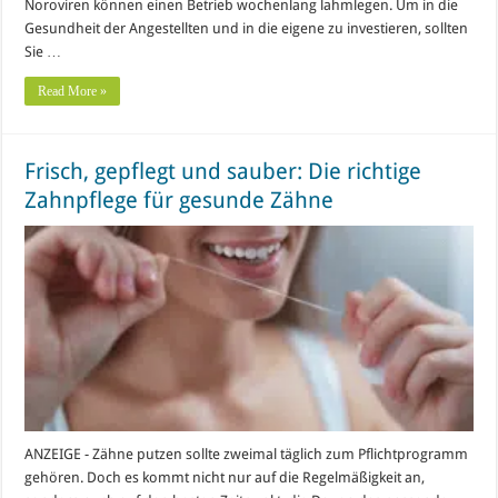
Noroviren können einen Betrieb wochenlang lahmlegen. Um in die
Gesundheit der Angestellten und in die eigene zu investieren, sollten
Sie …
Read More »
Frisch, gepflegt und sauber: Die richtige
Zahnpflege für gesunde Zähne
ANZEIGE - Zähne putzen sollte zweimal täglich zum Pflichtprogramm
gehören. Doch es kommt nicht nur auf die Regelmäßigkeit an,