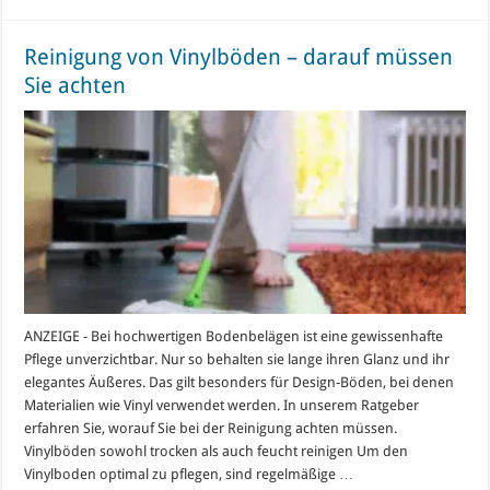
Reinigung von Vinylböden – darauf müssen
Sie achten
ANZEIGE - Bei hochwertigen Bodenbelägen ist eine gewissenhafte
Pflege unverzichtbar. Nur so behalten sie lange ihren Glanz und ihr
elegantes Äußeres. Das gilt besonders für Design-Böden, bei denen
Materialien wie Vinyl verwendet werden. In unserem Ratgeber
erfahren Sie, worauf Sie bei der Reinigung achten müssen.
Vinylböden sowohl trocken als auch feucht reinigen Um den
Vinylboden optimal zu pflegen, sind regelmäßige …