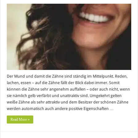
Der Mund und damit die Zähne sind ständig im Mittelpunkt. Reden,
lachen, essen – auf die Zähne fällt der Blick dabei immer. Somit
können die Zähne sehr angenehm auffallen – oder auch nicht, wenn
sie nämlich gelb verfärbt und unattraktiv sind. Umgekehrt gelten
weiße Zähne als sehr attraktiv und dem Besitzer der schönen Zähne
werden automatisch auch andere positive Eigenschaften …
Read More »