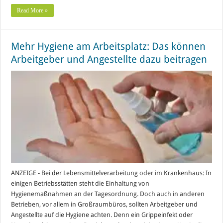
Read More »
Mehr Hygiene am Arbeitsplatz: Das können
Arbeitgeber und Angestellte dazu beitragen
ANZEIGE - Bei der Lebensmittelverarbeitung oder im Krankenhaus: In
einigen Betriebsstätten steht die Einhaltung von
Hygienemaßnahmen an der Tagesordnung. Doch auch in anderen
Betrieben, vor allem in Großraumbüros, sollten Arbeitgeber und
Angestellte auf die Hygiene achten. Denn ein Grippeinfekt oder