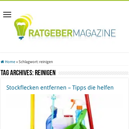
Home
»
Schlagwort:
reinigen
Tag Archives:
reinigen
Stockflecken entfernen – Tipps die helfen