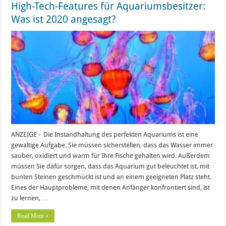
High-Tech-Features für Aquariumsbesitzer:
Was ist 2020 angesagt?
ANZEIGE - Die Instandhaltung des perfekten Aquariums ist eine
gewaltige Aufgabe. Sie müssen sicherstellen, dass das Wasser immer
sauber, oxidiert und warm für Ihre Fische gehalten wird. Außerdem
müssen Sie dafür sorgen, dass das Aquarium gut beleuchtet ist, mit
bunten Steinen geschmückt ist und an einem geeigneten Platz steht.
Eines der Hauptprobleme, mit denen Anfänger konfrontiert sind, ist
zu lernen, …
Read More »