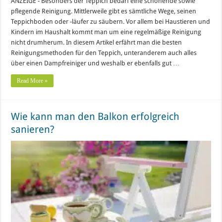
ANZEIGE - Besonders der Teppich bedarf eine schonende sowie
pflegende Reinigung. Mittlerweile gibt es sämtliche Wege, seinen
Teppichboden oder -läufer zu säubern. Vor allem bei Haustieren und
Kindern im Haushalt kommt man um eine regelmäßige Reinigung
nicht drumherum. In diesem Artikel erfährt man die besten
Reinigungsmethoden für den Teppich, unteranderem auch alles
über einen Dampfreiniger und weshalb er ebenfalls gut …
Read More »
Wie kann man den Balkon erfolgreich
sanieren?