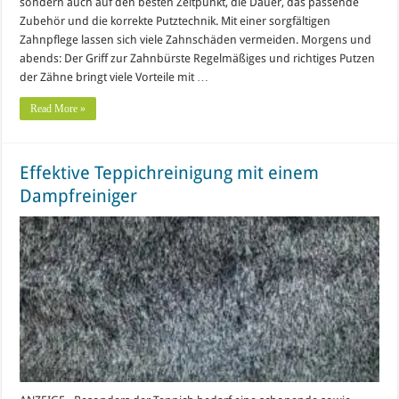
sondern auch auf den besten Zeitpunkt, die Dauer, das passende
Zubehör und die korrekte Putztechnik. Mit einer sorgfältigen
Zahnpflege lassen sich viele Zahnschäden vermeiden. Morgens und
abends: Der Griff zur Zahnbürste Regelmäßiges und richtiges Putzen
der Zähne bringt viele Vorteile mit …
Read More »
Effektive Teppichreinigung mit einem
Dampfreiniger