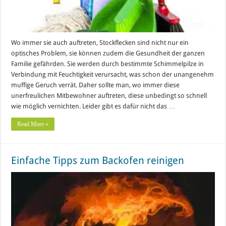
Wo immer sie auch auftreten, Stockflecken sind nicht nur ein
optisches Problem, sie können zudem die Gesundheit der ganzen
Familie gefährden. Sie werden durch bestimmte Schimmelpilze in
Verbindung mit Feuchtigkeit verursacht, was schon der unangenehm
muffige Geruch verrät. Daher sollte man, wo immer diese
unerfreulichen Mitbewohner auftreten, diese unbedingt so schnell
wie möglich vernichten. Leider gibt es dafür nicht das …
Read More »
Einfache Tipps zum Backofen reinigen