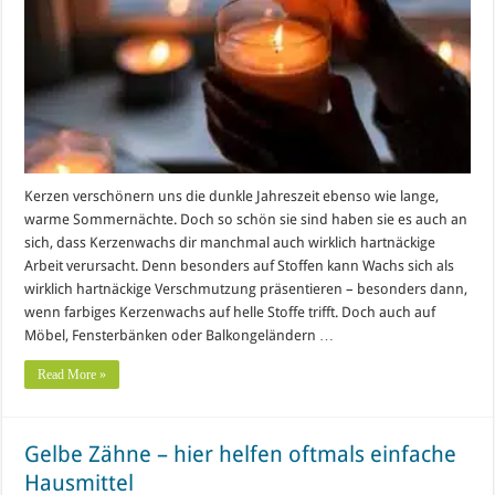
Kerzen verschönern uns die dunkle Jahreszeit ebenso wie lange,
warme Sommernächte. Doch so schön sie sind haben sie es auch an
sich, dass Kerzenwachs dir manchmal auch wirklich hartnäckige
Arbeit verursacht. Denn besonders auf Stoffen kann Wachs sich als
wirklich hartnäckige Verschmutzung präsentieren – besonders dann,
wenn farbiges Kerzenwachs auf helle Stoffe trifft. Doch auch auf
Möbel, Fensterbänken oder Balkongeländern …
Read More »
Gelbe Zähne – hier helfen oftmals einfache
Hausmittel