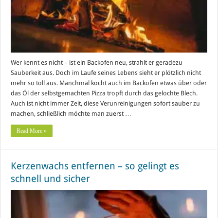
Wer kennt es nicht – ist ein Backofen neu, strahlt er geradezu
Sauberkeit aus. Doch im Laufe seines Lebens sieht er plötzlich nicht
mehr so toll aus. Manchmal kocht auch im Backofen etwas über oder
das Öl der selbstgemachten Pizza tropft durch das gelochte Blech.
Auch ist nicht immer Zeit, diese Verunreinigungen sofort sauber zu
machen, schließlich möchte man zuerst …
Read More »
Kerzenwachs entfernen – so gelingt es
schnell und sicher