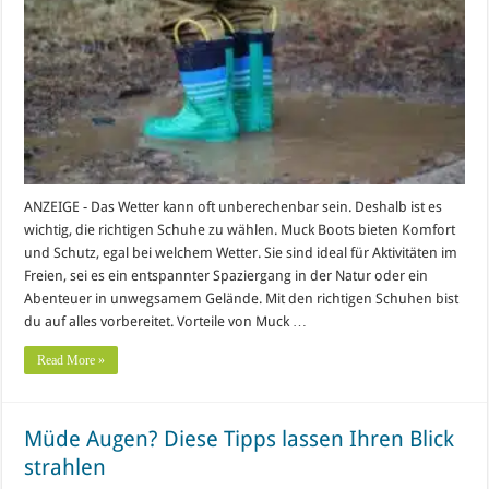
ANZEIGE - Das Wetter kann oft unberechenbar sein. Deshalb ist es
wichtig, die richtigen Schuhe zu wählen. Muck Boots bieten Komfort
und Schutz, egal bei welchem Wetter. Sie sind ideal für Aktivitäten im
Freien, sei es ein entspannter Spaziergang in der Natur oder ein
Abenteuer in unwegsamem Gelände. Mit den richtigen Schuhen bist
du auf alles vorbereitet. Vorteile von Muck …
Read More »
Müde Augen? Diese Tipps lassen Ihren Blick
strahlen