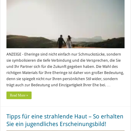
ANZEIGE - Eheringe sind nicht einfach nur Schmuckstücke, sondern
sie symbolisieren die tiefe Verbindung und die Versprechen, die Sie
und Ihr Partner sich für die Zukunft gegeben haben. Die Wahl des
richtigen Materials für Ihre Eheringe ist daher von großer Bedeutung,
denn sie spiegelt nicht nur Ihren persönlichen Stil wider, sondern
trägt auch zur Bedeutung und Einzigartigkeit Ihrer Ehe bei. …
Read More »
Tipps für eine strahlende Haut – So erhalten
Sie ein jugendliches Erscheinungsbild!