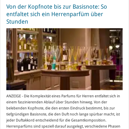
Von der Kopfnote bis zur Basisnote: So
entfaltet sich ein Herrenparfüm über
Stunden
ANZEIGE - Die Komplexität eines Parfums für Herren entfaltet sich in
einem faszinierenden Ablauf über Stunden hinweg. Von der
belebenden Kopfnote, die den ersten Eindruck bestimmt, bis zur
tiefgründigen Basisnote, die den Duft noch lange spürbar macht, ist
jeder Duftakkord entscheidend für die Gesamtkomposition.
Herrenparfüms sind speziell darauf ausgelegt, verschiedene Phasen