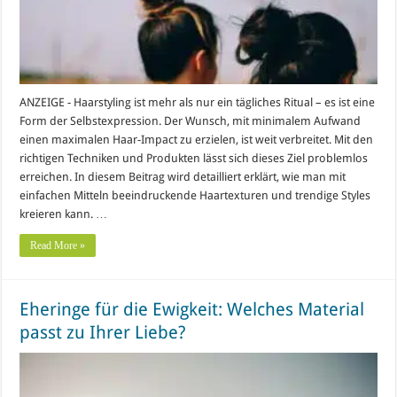
ANZEIGE - Haarstyling ist mehr als nur ein tägliches Ritual – es ist eine
Form der Selbstexpression. Der Wunsch, mit minimalem Aufwand
einen maximalen Haar-Impact zu erzielen, ist weit verbreitet. Mit den
richtigen Techniken und Produkten lässt sich dieses Ziel problemlos
erreichen. In diesem Beitrag wird detailliert erklärt, wie man mit
einfachen Mitteln beeindruckende Haartexturen und trendige Styles
kreieren kann. …
Read More »
Eheringe für die Ewigkeit: Welches Material
passt zu Ihrer Liebe?