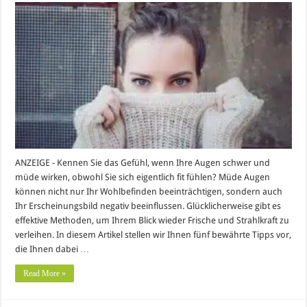
ANZEIGE - Kennen Sie das Gefühl, wenn Ihre Augen schwer und
müde wirken, obwohl Sie sich eigentlich fit fühlen? Müde Augen
können nicht nur Ihr Wohlbefinden beeinträchtigen, sondern auch
Ihr Erscheinungsbild negativ beeinflussen. Glücklicherweise gibt es
effektive Methoden, um Ihrem Blick wieder Frische und Strahlkraft zu
verleihen. In diesem Artikel stellen wir Ihnen fünf bewährte Tipps vor,
die Ihnen dabei …
Read More »