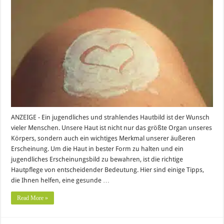
ANZEIGE - Ein jugendliches und strahlendes Hautbild ist der Wunsch
vieler Menschen. Unsere Haut ist nicht nur das größte Organ unseres
Körpers, sondern auch ein wichtiges Merkmal unserer äußeren
Erscheinung. Um die Haut in bester Form zu halten und ein
jugendliches Erscheinungsbild zu bewahren, ist die richtige
Hautpflege von entscheidender Bedeutung. Hier sind einige Tipps,
die Ihnen helfen, eine gesunde …
Read More »