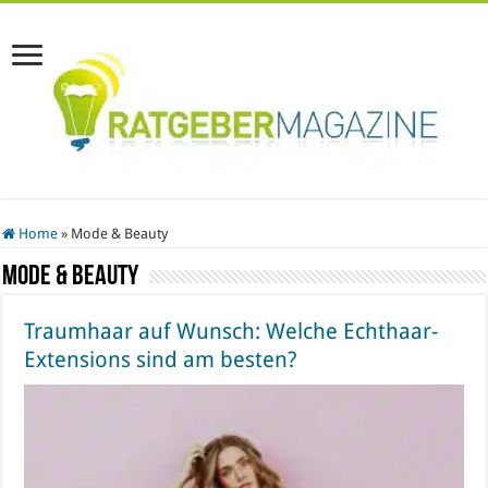
Home
»
Mode & Beauty
Mode & Beauty
Traumhaar auf Wunsch: Welche Echthaar-
Extensions sind am besten?