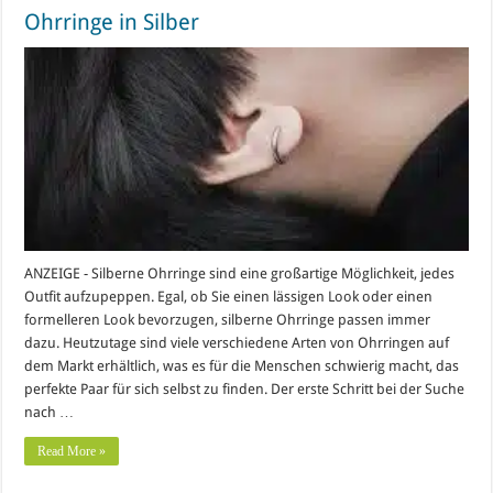
Ohrringe in Silber
ANZEIGE - Silberne Ohrringe sind eine großartige Möglichkeit, jedes
Outfit aufzupeppen. Egal, ob Sie einen lässigen Look oder einen
formelleren Look bevorzugen, silberne Ohrringe passen immer
dazu. Heutzutage sind viele verschiedene Arten von Ohrringen auf
dem Markt erhältlich, was es für die Menschen schwierig macht, das
perfekte Paar für sich selbst zu finden. Der erste Schritt bei der Suche
nach …
Read More »