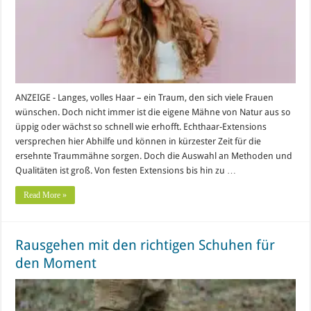
ANZEIGE - Langes, volles Haar – ein Traum, den sich viele Frauen
wünschen. Doch nicht immer ist die eigene Mähne von Natur aus so
üppig oder wächst so schnell wie erhofft. Echthaar-Extensions
versprechen hier Abhilfe und können in kürzester Zeit für die
ersehnte Traummähne sorgen. Doch die Auswahl an Methoden und
Qualitäten ist groß. Von festen Extensions bis hin zu …
Read More »
Rausgehen mit den richtigen Schuhen für
den Moment