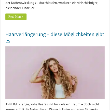
der Duftentwicklung zu durchlaufen, wodurch ein vielschichtiger,
bleibender Eindruck …
Read More »
Haarverlängerung – diese Möglichkeiten gibt
es
ANZEIGE - Lange, volle Haare sind für viele ein Traum – doch nicht
immer erfüllt die Natur diesen Wunsch. Unter anderem Sängerin