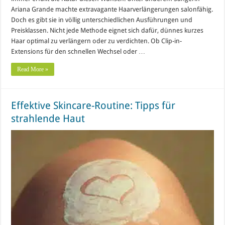
Ariana Grande machte extravagante Haarverlängerungen salonfähig.
Doch es gibt sie in völlig unterschiedlichen Ausführungen und
Preisklassen. Nicht jede Methode eignet sich dafür, dünnes kurzes
Haar optimal zu verlängern oder zu verdichten. Ob Clip-in-
Extensions für den schnellen Wechsel oder …
Read More »
Effektive Skincare-Routine: Tipps für
strahlende Haut