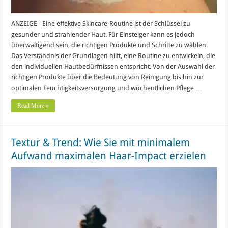
ANZEIGE - Eine effektive Skincare-Routine ist der Schlüssel zu
gesunder und strahlender Haut. Für Einsteiger kann es jedoch
überwältigend sein, die richtigen Produkte und Schritte zu wählen.
Das Verständnis der Grundlagen hilft, eine Routine zu entwickeln, die
den individuellen Hautbedürfnissen entspricht. Von der Auswahl der
richtigen Produkte über die Bedeutung von Reinigung bis hin zur
optimalen Feuchtigkeitsversorgung und wöchentlichen Pflege …
Read More »
Textur & Trend: Wie Sie mit minimalem
Aufwand maximalen Haar-Impact erzielen