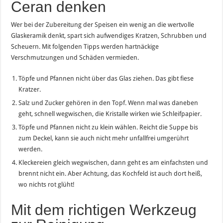
Ceran denken
Wer bei der Zubereitung der Speisen ein wenig an die wertvolle
Glaskeramik denkt, spart sich aufwendiges Kratzen, Schrubben und
Scheuern. Mit folgenden Tipps werden hartnäckige
Verschmutzungen und Schäden vermieden.
Töpfe und Pfannen nicht über das Glas ziehen. Das gibt fiese
Kratzer.
Salz und Zucker gehören in den Topf. Wenn mal was daneben
geht, schnell wegwischen, die Kristalle wirken wie Schleifpapier.
Töpfe und Pfannen nicht zu klein wählen. Reicht die Suppe bis
zum Deckel, kann sie auch nicht mehr unfallfrei umgerührt
werden.
Kleckereien gleich wegwischen, dann geht es am einfachsten und
brennt nicht ein. Aber Achtung, das Kochfeld ist auch dort heiß,
wo nichts rot glüht!
Mit dem richtigen Werkzeug