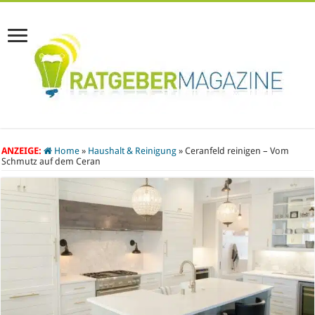
ANZEIGE:
Home
»
Haushalt & Reinigung
»
Ceranfeld reinigen – Vom
Schmutz auf dem Ceran