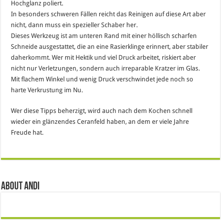
Hochglanz poliert.
In besonders schweren Fällen reicht das Reinigen auf diese Art aber
nicht, dann muss ein spezieller Schaber her.
Dieses Werkzeug ist am unteren Rand mit einer höllisch scharfen
Schneide ausgestattet, die an eine Rasierklinge erinnert, aber stabiler
daherkommt. Wer mit Hektik und viel Druck arbeitet, riskiert aber
nicht nur Verletzungen, sondern auch irreparable Kratzer im Glas.
Mit flachem Winkel und wenig Druck verschwindet jede noch so
harte Verkrustung im Nu.
Wer diese Tipps beherzigt, wird auch nach dem Kochen schnell
wieder ein glänzendes Ceranfeld haben, an dem er viele Jahre
Freude hat.
About Andi