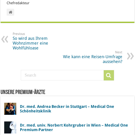
Chefredakteur
Previous
So wird aus Ihrem
Wohnzimmer eine
Wohlfühloase
Next
Wie kann eine Reisen-Umfrage
aussehen?
Unsere Premium-Ärzte
Dr. med. Andrea Becker in Stuttgart – Medical One
Schönheitsklinik
Dr. med. univ. Norbert Kohrgruber in Wien – Medical One
Premium-Partner