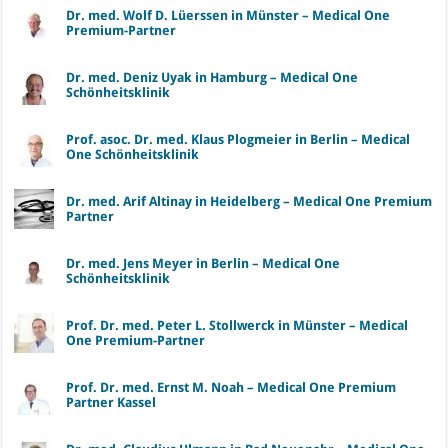
Dr. med. Wolf D. Lüerssen in Münster – Medical One
Premium-Partner
Dr. med. Deniz Uyak in Hamburg – Medical One
Schönheitsklinik
Prof. asoc. Dr. med. Klaus Plogmeier in Berlin – Medical
One Schönheitsklinik
Dr. med. Arif Altinay in Heidelberg – Medical One Premium
Partner
Dr. med. Jens Meyer in Berlin – Medical One
Schönheitsklinik
Prof. Dr. med. Peter L. Stollwerck in Münster – Medical
One Premium-Partner
Prof. Dr. med. Ernst M. Noah – Medical One Premium
Partner Kassel