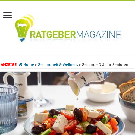
ANZEIGE:
Home
»
Gesundheit & Wellness
»
Gesunde Diät für Senioren