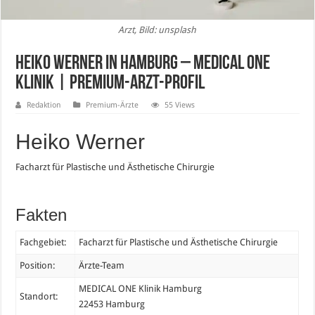
Arzt, Bild: unsplash
Heiko Werner in Hamburg – Medical One
Klinik | Premium-Arzt-Profil
Redaktion
Premium-Ärzte
55 Views
Heiko Werner
Facharzt für Plastische und Ästhetische Chirurgie
Fakten
Fachgebiet:
Facharzt für Plastische und Ästhetische Chirurgie
Position:
Ärzte-Team
MEDICAL ONE
Klinik Hamburg
Standort:
22453 Hamburg