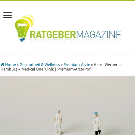
Home
»
Gesundheit & Wellness
»
Premium-Ärzte
»
Heiko Werner in
Hamburg – Medical One Klinik | Premium-Arzt-Profil