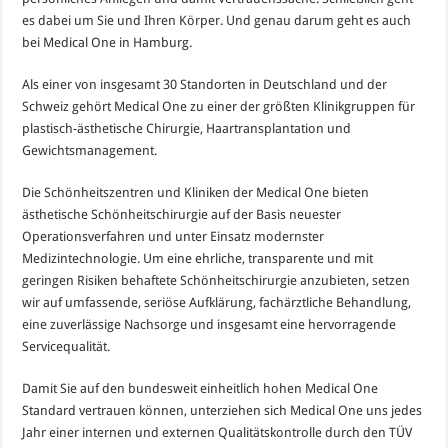
es dabei um Sie und Ihren Körper. Und genau darum geht es auch
bei Medical One in Hamburg.
Als einer von insgesamt 30 Standorten in Deutschland und der
Schweiz gehört Medical One zu einer der größten Klinikgruppen für
plastisch-ästhetische Chirurgie, Haartransplantation und
Gewichtsmanagement.
Die Schönheitszentren und Kliniken der Medical One bieten
ästhetische Schönheitschirurgie auf der Basis neuester
Operationsverfahren und unter Einsatz modernster
Medizintechnologie. Um eine ehrliche, transparente und mit
geringen Risiken behaftete Schönheitschirurgie anzubieten, setzen
wir auf umfassende, seriöse Aufklärung, fachärztliche Behandlung,
eine zuverlässige Nachsorge und insgesamt eine hervorragende
Servicequalität.
Damit Sie auf den bundesweit einheitlich hohen Medical One
Standard vertrauen können, unterziehen sich Medical One uns jedes
Jahr einer internen und externen Qualitätskontrolle durch den TÜV