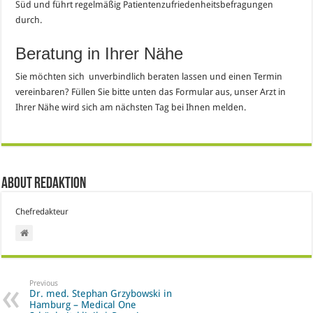
Süd und führt regelmäßig Patientenzufriedenheitsbefragungen
durch.
Beratung in Ihrer Nähe
Sie möchten sich unverbindlich beraten lassen und einen Termin
vereinbaren? Füllen Sie bitte unten das Formular aus, unser Arzt in
Ihrer Nähe wird sich am nächsten Tag bei Ihnen melden.
About Redaktion
Chefredakteur
Previous
Dr. med. Stephan Grzybowski in
Hamburg – Medical One