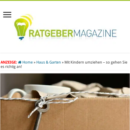
ANZEIGE:
Home
»
Haus & Garten
»
Mit Kindern umziehen – so gehen Sie
es richtig an!