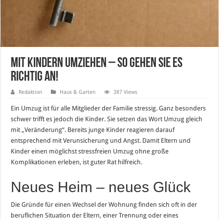
Mit Kindern umziehen – so gehen Sie es
richtig an!
Redaktion
Haus & Garten
387 Views
Ein Umzug ist für alle Mitglieder der Familie stressig. Ganz besonders
schwer trifft es jedoch die Kinder. Sie setzen das Wort Umzug gleich
mit „Veränderung“. Bereits junge Kinder reagieren darauf
entsprechend mit Verunsicherung und Angst. Damit Eltern und
Kinder einen möglichst stressfreien Umzug ohne große
Komplikationen erleben, ist guter Rat hilfreich.
Neues Heim – neues Glück
Die Gründe für einen Wechsel der Wohnung finden sich oft in der
beruflichen Situation der Eltern, einer Trennung oder eines