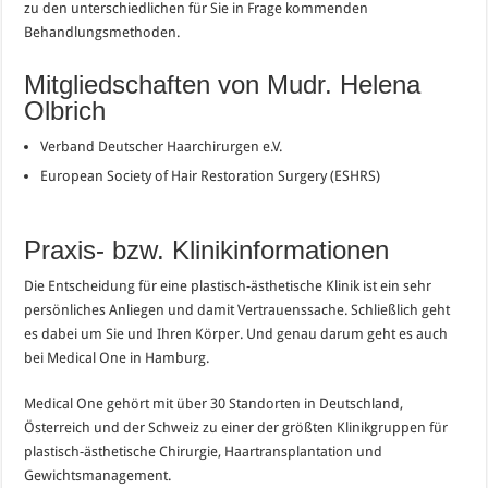
zu den unterschiedlichen für Sie in Frage kommenden
Behandlungsmethoden.
Mitgliedschaften von Mudr. Helena
Olbrich
Verband Deutscher Haarchirurgen e.V.
European Society of Hair Restoration Surgery (ESHRS)
Praxis- bzw. Klinikinformationen
Die Entscheidung für eine plastisch-ästhetische Klinik ist ein sehr
persönliches Anliegen und damit Vertrauenssache. Schließlich geht
es dabei um Sie und Ihren Körper. Und genau darum geht es auch
bei Medical One in Hamburg.
Medical One gehört mit über 30 Standorten in Deutschland,
Österreich und der Schweiz zu einer der größten Klinikgruppen für
plastisch-ästhetische Chirurgie, Haartransplantation und
Gewichtsmanagement.