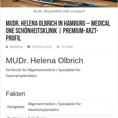
Ärztin, Beispielbild; bild: unsplash
MUDr. Helena Olbrich in Hamburg – Medical
One Schönheitsklinik | Premium-Arzt-
Profil
Redaktion
Premium-Ärzte
36 Views
MUDr. Helena Olbrich
Fachärztin für Allgemeinmedizin / Spezialistin für
Haartransplantation
Fakten
Allgemeinmedizin / Spezialistin für
Fachgebiet:
Haartransplantation