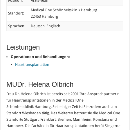
Position:
Ärzte-Team
Medical One
Schönheitsklinik Hamburg
Standort:
22453 Hamburg
Sprachen:
Deutsch, Englisch
Leistungen
Operationen und Behandlungen:
Haartransplantation
MUDr. Helena Olbrich
Frau Dr. Helena Olbrich ist bereits seit 2001 Ihre Ansprechpartnerin
für Haartransplantationen in der
Medical One
Schönheitsklinik
Hamburg. Seit einiger Zeit ist Sie zudem auch am
Standort Wiesbaden tätig. Des Weiteren betreut sie die Medical One
Standorte Stuttgart, Frankfurt, Bremen, Mannheim, Konstanz und
Hannover. Die Fachärztin für Haartransplantationen berät Sie gerne