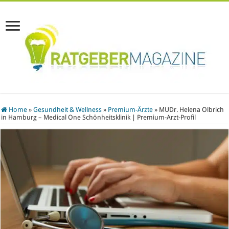
Home
»
Gesundheit & Wellness
»
Premium-Ärzte
»
MUDr. Helena Olbrich
in Hamburg – Medical One Schönheitsklinik | Premium-Arzt-Profil