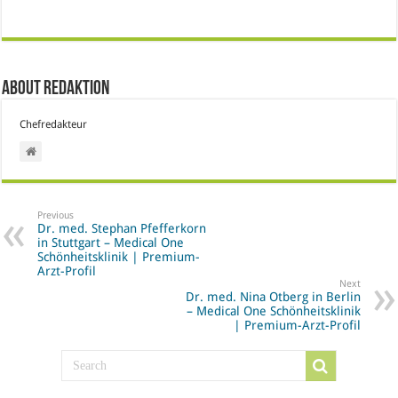
About Redaktion
Chefredakteur
Previous
Dr. med. Stephan Pfefferkorn
in Stuttgart – Medical One
Schönheitsklinik | Premium-
Arzt-Profil
Next
Dr. med. Nina Otberg in Berlin
– Medical One Schönheitsklinik
| Premium-Arzt-Profil