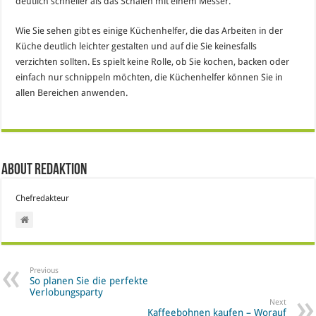
deutlich schneller als das Schälen mit einem Messer.
Wie Sie sehen gibt es einige Küchenhelfer, die das Arbeiten in der
Küche deutlich leichter gestalten und auf die Sie keinesfalls
verzichten sollten. Es spielt keine Rolle, ob Sie kochen, backen oder
einfach nur schnippeln möchten, die Küchenhelfer können Sie in
allen Bereichen anwenden.
About Redaktion
Chefredakteur
Previous
So planen Sie die perfekte
Verlobungsparty
Next
Kaffeebohnen kaufen – Worauf