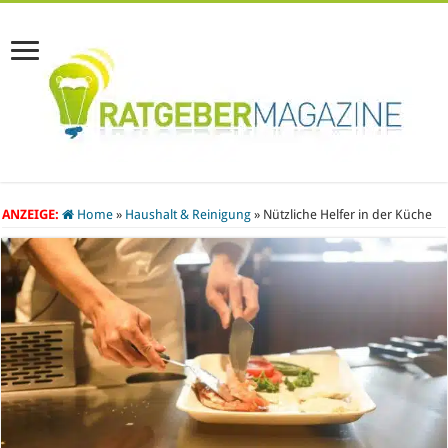
ANZEIGE:
Home
»
Haushalt & Reinigung
»
Nützliche Helfer in der Küche