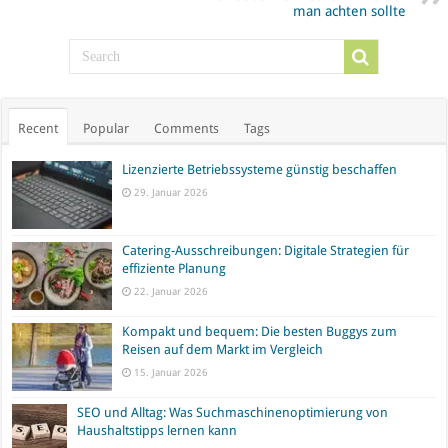
man achten sollte
Recent
Popular
Comments
Tags
Lizenzierte Betriebssysteme günstig beschaffen
29. Januar 2026
Catering-Ausschreibungen: Digitale Strategien für
effiziente Planung
22. Januar 2026
Kompakt und bequem: Die besten Buggys zum
Reisen auf dem Markt im Vergleich
15. Januar 2026
SEO und Alltag: Was Suchmaschinenoptimierung von
Haushaltstipps lernen kann