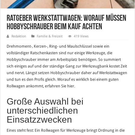
Ratgeber Werkstattwagen: Worauf müssen
Hobbyschrauber beim Kauf achten
Redaktion
Familie & Freizeit
419 Views
Drehmoment-, Kerzen-, Ring- und Maulschlüssel sowie ein
vollständiger Ratschenkasten sind nur einige Werkzeuge, die
Hobbyschrauber immer am Arbeitsplatz benötigen. So summiert
sich einiges auf und der ständige Gang zur Werkzeugbank kostet Zeit
und nervt. Längst setzen Hobbyschrauber daher auf Werkstattwagen
und tun es den Profis gleich. Worauf es wirklich bei einem guten
Rollwagen ankommt, erfahren Sie hier.
Große Auswahl bei
unterschiedlichen
Einsatzzwecken
Eines steht fest: Ein Rollwagen für Werkzeuge bringt Ordnung in die