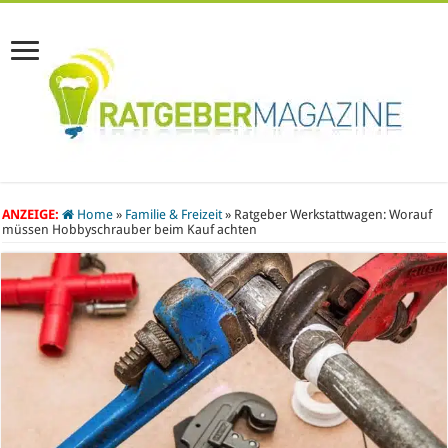
ANZEIGE:
Home
»
Familie & Freizeit
»
Ratgeber Werkstattwagen: Worauf
müssen Hobbyschrauber beim Kauf achten