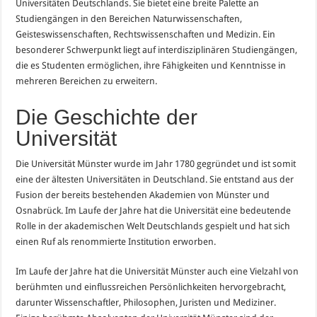
Universitäten Deutschlands. Sie bietet eine breite Palette an
Studiengängen in den Bereichen Naturwissenschaften,
Geisteswissenschaften, Rechtswissenschaften und Medizin. Ein
besonderer Schwerpunkt liegt auf interdisziplinären Studiengängen,
die es Studenten ermöglichen, ihre Fähigkeiten und Kenntnisse in
mehreren Bereichen zu erweitern.
Die Geschichte der
Universität
Die Universität Münster wurde im Jahr 1780 gegründet und ist somit
eine der ältesten Universitäten in Deutschland. Sie entstand aus der
Fusion der bereits bestehenden Akademien von Münster und
Osnabrück. Im Laufe der Jahre hat die Universität eine bedeutende
Rolle in der akademischen Welt Deutschlands gespielt und hat sich
einen Ruf als renommierte Institution erworben.
Im Laufe der Jahre hat die Universität Münster auch eine Vielzahl von
berühmten und einflussreichen Persönlichkeiten hervorgebracht,
darunter Wissenschaftler, Philosophen, Juristen und Mediziner.