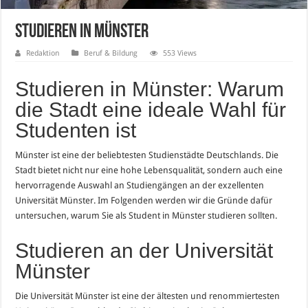
Studieren in Münster
Redaktion
Beruf & Bildung
553 Views
Studieren in Münster: Warum
die Stadt eine ideale Wahl für
Studenten ist
Münster ist eine der beliebtesten Studienstädte Deutschlands. Die
Stadt bietet nicht nur eine hohe Lebensqualität, sondern auch eine
hervorragende Auswahl an Studiengängen an der exzellenten
Universität Münster. Im Folgenden werden wir die Gründe dafür
untersuchen, warum Sie als Student in Münster studieren sollten.
Studieren an der Universität
Münster
Die Universität Münster ist eine der ältesten und renommiertesten