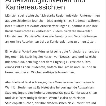
Karriereaussichten
Münster ist eine wirtschaftlich starke Region mit vielen Unternehmen
aus verschiedenen Branchen. Dies ermöglicht es Studenten während
ihres Studiums relevante Arbeitserfahrungen zu sammeln und ihre
Karriereaussichten zu verbessern. Zudem bietet die Universität
Münster auch Karriere-Services wie Beratung und Veranstaltungen
an, um ihre Absolventen bei der Karriereplanung zu unterstützen.
Ein weiterer Vorteil von Münster ist seine gute Anbindung an andere
Regionen. Die Stadt liegt im Herzen von Deutschland und ist leicht
mit dem Auto, dem Zug oder dem Flugzeug zu erreichen. Dies
ermöglicht es den Studenten, einfach ihre Familie und Freunde zu
besuchen oder an Wochenendtrips teilzunehmen.
Abschließend lässt sich sagen, dass Münster eine hervorragende
Wahl für Studenten ist. Es bietet eine hervorragende Auswahl an
Studiengängen, eine hohe Lebensqualität, gute Karriereaussichten
und viele Freizeitmöglichkeiten. Wenn Sie also nach einem
Studienplatz suchen, der Ihre akademischen Ziele unterstützt und