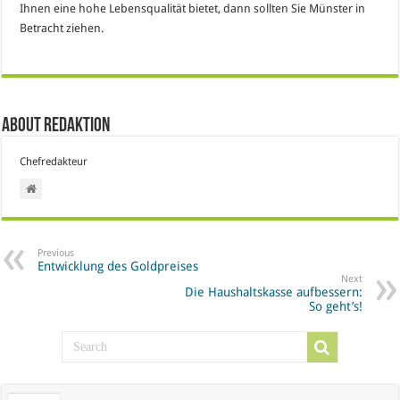
Ihnen eine hohe Lebensqualität bietet, dann sollten Sie Münster in
Betracht ziehen.
About Redaktion
Chefredakteur
Previous
Entwicklung des Goldpreises
Next
Die Haushaltskasse aufbessern:
So geht’s!