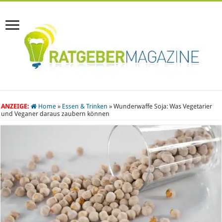
ANZEIGE:
Home
»
Essen & Trinken
»
Wunderwaffe Soja: Was Vegetarier
und Veganer daraus zaubern können