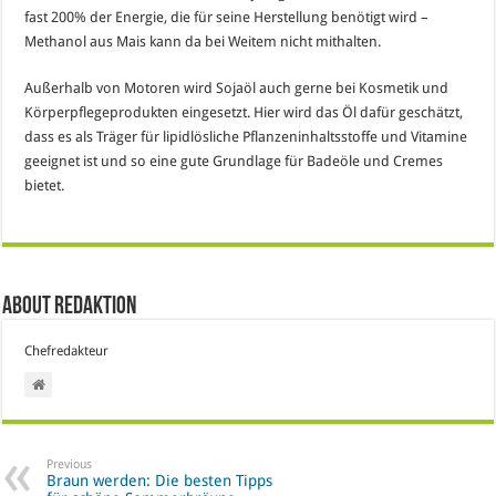
fast 200% der Energie, die für seine Herstellung benötigt wird –
Methanol aus Mais kann da bei Weitem nicht mithalten.
Außerhalb von Motoren wird Sojaöl auch gerne bei Kosmetik und
Körperpflegeprodukten eingesetzt. Hier wird das Öl dafür geschätzt,
dass es als Träger für lipidlösliche Pflanzeninhaltsstoffe und Vitamine
geeignet ist und so eine gute Grundlage für Badeöle und Cremes
bietet.
About Redaktion
Chefredakteur
Previous
Braun werden: Die besten Tipps