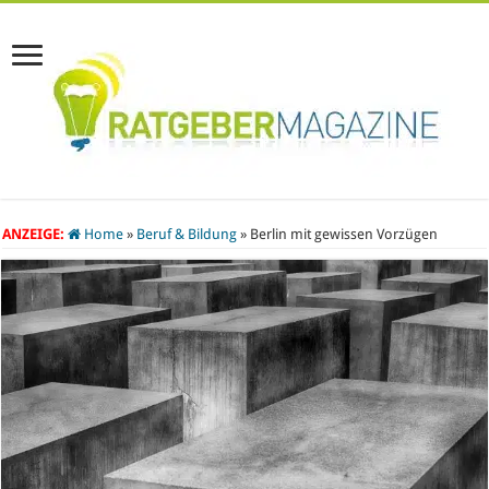
ANZEIGE:
Home
»
Beruf & Bildung
»
Berlin mit gewissen Vorzügen