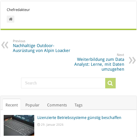
Chefredakteur
Previous
Nachhaltige Outdoor-
Ausrüstung von Alpin Loacker
Next
Weiterbildung zum Data
Analyst: Lerne, mit Daten
umzugehen
Recent
Popular
Comments
Tags
Lizenzierte Betriebssysteme günstig beschaffen
29. Januar 2026