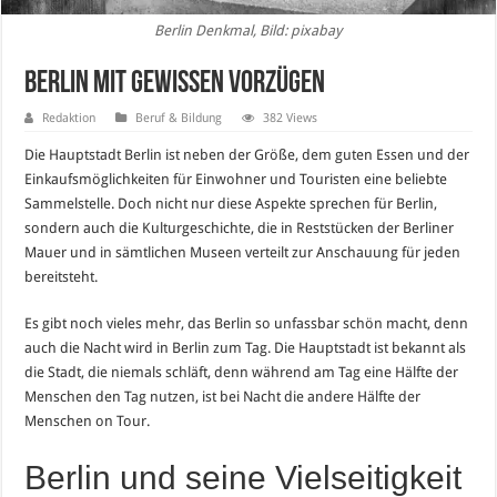
Berlin Denkmal, Bild: pixabay
Berlin mit gewissen Vorzügen
Redaktion
Beruf & Bildung
382 Views
Die Hauptstadt Berlin ist neben der Größe, dem guten Essen und der
Einkaufsmöglichkeiten für Einwohner und Touristen eine beliebte
Sammelstelle. Doch nicht nur diese Aspekte sprechen für Berlin,
sondern auch die Kulturgeschichte, die in Reststücken der Berliner
Mauer und in sämtlichen Museen verteilt zur Anschauung für jeden
bereitsteht.
Es gibt noch vieles mehr, das Berlin so unfassbar schön macht, denn
auch die Nacht wird in Berlin zum Tag. Die Hauptstadt ist bekannt als
die Stadt, die niemals schläft, denn während am Tag eine Hälfte der
Menschen den Tag nutzen, ist bei Nacht die andere Hälfte der
Menschen on Tour.
Berlin und seine Vielseitigkeit