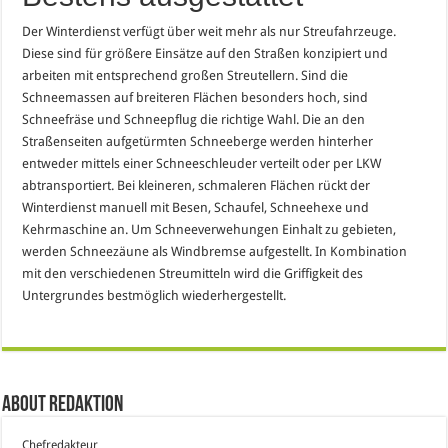
Der Winterdienst verfügt über weit mehr als nur Streufahrzeuge.
Diese sind für größere Einsätze auf den Straßen konzipiert und
arbeiten mit entsprechend großen Streutellern. Sind die
Schneemassen auf breiteren Flächen besonders hoch, sind
Schneefräse und Schneepflug die richtige Wahl. Die an den
Straßenseiten aufgetürmten Schneeberge werden hinterher
entweder mittels einer Schneeschleuder verteilt oder per LKW
abtransportiert. Bei kleineren, schmaleren Flächen rückt der
Winterdienst manuell mit Besen, Schaufel, Schneehexe und
Kehrmaschine an. Um Schneeverwehungen Einhalt zu gebieten,
werden Schneezäune als Windbremse aufgestellt. In Kombination
mit den verschiedenen Streumitteln wird die Griffigkeit des
Untergrundes bestmöglich wiederhergestellt.
About Redaktion
Chefredakteur