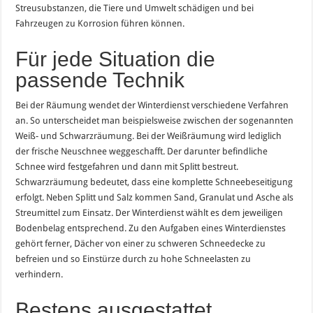
Streusubstanzen, die Tiere und Umwelt schädigen und bei
Fahrzeugen zu Korrosion führen können.
Für jede Situation die
passende Technik
Bei der Räumung wendet der Winterdienst verschiedene Verfahren
an. So unterscheidet man beispielsweise zwischen der sogenannten
Weiß- und Schwarzräumung. Bei der Weißräumung wird lediglich
der frische Neuschnee weggeschafft. Der darunter befindliche
Schnee wird festgefahren und dann mit Splitt bestreut.
Schwarzräumung bedeutet, dass eine komplette Schneebeseitigung
erfolgt. Neben Splitt und Salz kommen Sand, Granulat und Asche als
Streumittel zum Einsatz. Der Winterdienst wählt es dem jeweiligen
Bodenbelag entsprechend. Zu den Aufgaben eines Winterdienstes
gehört ferner, Dächer von einer zu schweren Schneedecke zu
befreien und so Einstürze durch zu hohe Schneelasten zu
verhindern.
Bestens ausgestattet