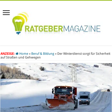
ANZEIGE:
Home
»
Beruf & Bildung
»
Der Winterdienst sorgt für Sicherheit
auf Straßen und Gehwegen