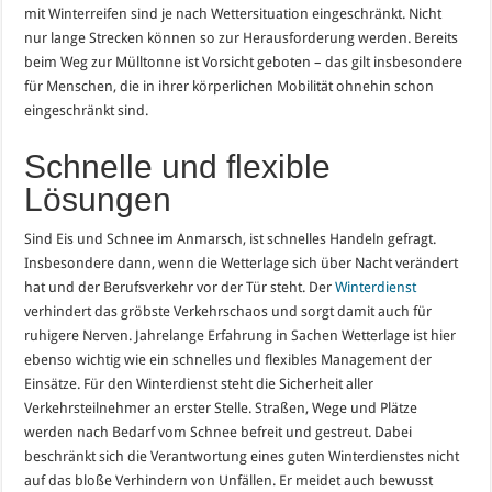
mit Winterreifen sind je nach Wettersituation eingeschränkt. Nicht
nur lange Strecken können so zur Herausforderung werden. Bereits
beim Weg zur Mülltonne ist Vorsicht geboten – das gilt insbesondere
für Menschen, die in ihrer körperlichen Mobilität ohnehin schon
eingeschränkt sind.
Schnelle und flexible
Lösungen
Sind Eis und Schnee im Anmarsch, ist schnelles Handeln gefragt.
Insbesondere dann, wenn die Wetterlage sich über Nacht verändert
hat und der Berufsverkehr vor der Tür steht. Der
Winterdienst
verhindert das gröbste Verkehrschaos und sorgt damit auch für
ruhigere Nerven. Jahrelange Erfahrung in Sachen Wetterlage ist hier
ebenso wichtig wie ein schnelles und flexibles Management der
Einsätze. Für den Winterdienst steht die Sicherheit aller
Verkehrsteilnehmer an erster Stelle. Straßen, Wege und Plätze
werden nach Bedarf vom Schnee befreit und gestreut. Dabei
beschränkt sich die Verantwortung eines guten Winterdienstes nicht
auf das bloße Verhindern von Unfällen. Er meidet auch bewusst