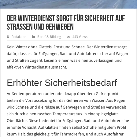
Der Winterdienst sorgt für Sicherheit auf
Straßen und Gehwegen
Redaktion
Beruf & Bildung
443 Views
Kein Winter ohne Glatteis, Frost und Schnee. Der Winterdienst sorgt
dafür, dass es für Fußgänger, Rad- und Autofahrer sicher auf Wegen
und Straßen zugeht. Lesen Sie hier, was einen zuverlässigen und
effektiven Winterdienst ausmacht.
Erhöhter Sicherheitsbedarf
Außentemperaturen unter oder knapp über dem Gefrierpunkt
bieten die Voraussetzung für das Gefrieren von Wasser: Aus Regen
wird Schnee und die Nässe auf Gehwegen und Straßen verwandelt
sich durch einen raschen Temperatursturz in eine spiegelglatte
Oberfläche. Diese bedeutet für Fußgänger, Rad- und Autofahrer eine
erhöhte Vorsicht. Auf Glatteis finden selbst Schuhe mit gutem Profil
kaum Halt, das gleiche gilt für Fahrradreifen, und auch Autofahrer