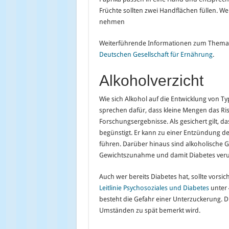
Früchte sollten zwei Handflächen füllen. Wem
nehmen
Weiterführende Informationen zum Thema 
Deutschen Gesellschaft für Ernährung
.
Alkoholverzicht
Wie sich Alkohol auf die Entwicklung von Ty
sprechen dafür, dass kleine Mengen das Risi
Forschungsergebnisse. Als gesichert gilt, 
begünstigt. Er kann zu einer Entzündung d
führen. Darüber hinaus sind alkoholische G
Gewichtszunahme und damit Diabetes veru
Auch wer bereits Diabetes hat, sollte vorsic
Leitlinie Psychosoziales und Diabetes
unter 
besteht die Gefahr einer Unterzuckerung. Di
Umständen zu spät bemerkt wird.