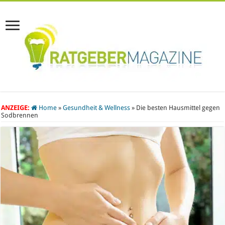
ANZEIGE:
Home
»
Gesundheit & Wellness
»
Die besten Hausmittel gegen
Sodbrennen