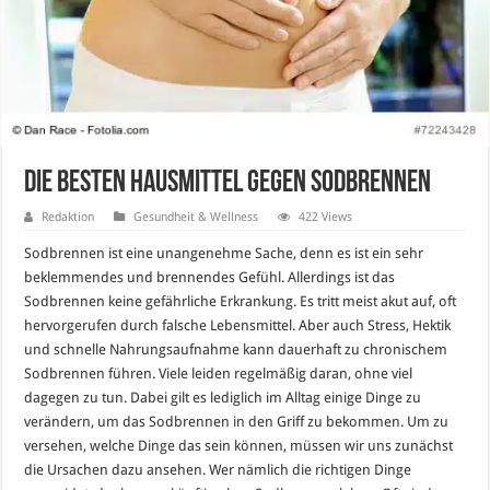
Die besten Hausmittel gegen Sodbrennen
Redaktion
Gesundheit & Wellness
422 Views
Sodbrennen ist eine unangenehme Sache, denn es ist ein sehr
beklemmendes und brennendes Gefühl. Allerdings ist das
Sodbrennen keine gefährliche Erkrankung. Es tritt meist akut auf, oft
hervorgerufen durch falsche Lebensmittel. Aber auch Stress, Hektik
und schnelle Nahrungsaufnahme kann dauerhaft zu chronischem
Sodbrennen führen. Viele leiden regelmäßig daran, ohne viel
dagegen zu tun. Dabei gilt es lediglich im Alltag einige Dinge zu
verändern, um das Sodbrennen in den Griff zu bekommen. Um zu
versehen, welche Dinge das sein können, müssen wir uns zunächst
die Ursachen dazu ansehen. Wer nämlich die richtigen Dinge