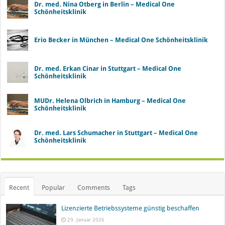
Dr. med. Nina Otberg in Berlin – Medical One
Schönheitsklinik
Erio Becker in München – Medical One Schönheitsklinik
Dr. med. Erkan Cinar in Stuttgart – Medical One
Schönheitsklinik
MUDr. Helena Olbrich in Hamburg – Medical One
Schönheitsklinik
Dr. med. Lars Schumacher in Stuttgart – Medical One
Schönheitsklinik
Recent
Popular
Comments
Tags
Lizenzierte Betriebssysteme günstig beschaffen
29. Januar 2026