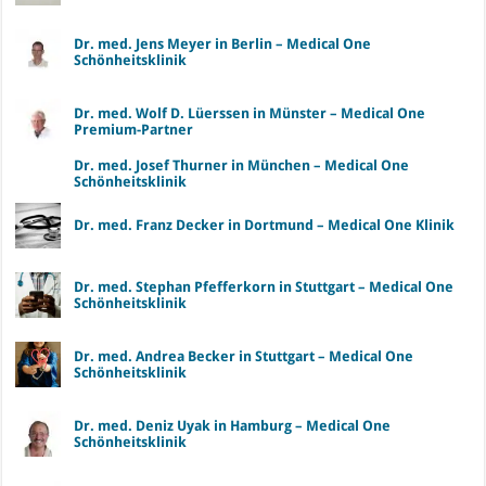
Dr. med. Jens Meyer in Berlin – Medical One
Schönheitsklinik
Dr. med. Wolf D. Lüerssen in Münster – Medical One
Premium-Partner
Dr. med. Josef Thurner in München – Medical One
Schönheitsklinik
Dr. med. Franz Decker in Dortmund – Medical One Klinik
Dr. med. Stephan Pfefferkorn in Stuttgart – Medical One
Schönheitsklinik
Dr. med. Andrea Becker in Stuttgart – Medical One
Schönheitsklinik
Dr. med. Deniz Uyak in Hamburg – Medical One
Schönheitsklinik