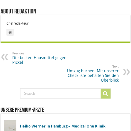
About Redaktion
Chefredakteur
Previous
Die besten Hausmittel gegen
Pickel
Next
Umzug buchen: Mit unserer
Checkliste behalten Sie den
Überblick
Unsere Premium-Ärzte
Heiko Werner in Hamburg – Medical One Klinik