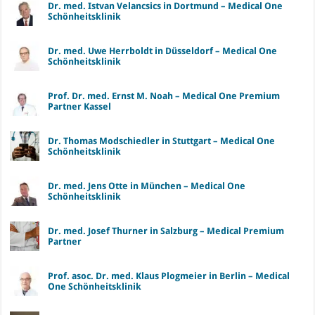
Dr. med. Istvan Velancsics in Dortmund – Medical One
Schönheitsklinik
Dr. med. Uwe Herrboldt in Düsseldorf – Medical One
Schönheitsklinik
Prof. Dr. med. Ernst M. Noah – Medical One Premium
Partner Kassel
Dr. Thomas Modschiedler in Stuttgart – Medical One
Schönheitsklinik
Dr. med. Jens Otte in München – Medical One
Schönheitsklinik
Dr. med. Josef Thurner in Salzburg – Medical Premium
Partner
Prof. asoc. Dr. med. Klaus Plogmeier in Berlin – Medical
One Schönheitsklinik