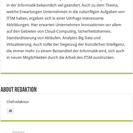
in der Informatik bekanntlich viel geändert. Auch zu dem Thema,
welche Erwartungen Unternehmen in die zukünftigen Aufgaben von
ITSM haben, ergaben sich in einer Umfrage interessante
Abbildungen. Hier erwarten Unternehmen Innovationen vor allem
auf den Gebieten von Cloud-Computing, Sicherheitsthemen,
Standardisierung von Abläufen, Analytics Big Data und
Virtualisierung. Auch sollte der Siegeszug der Künstlichen Intelligenz,
die immer mehr zu einem Bestandteil der Informatik wird, sich auch
in neuen Möglichkeiten durch die Arbeit des ITSM ausdrücken.
About Redaktion
Chefredakteur
Previous