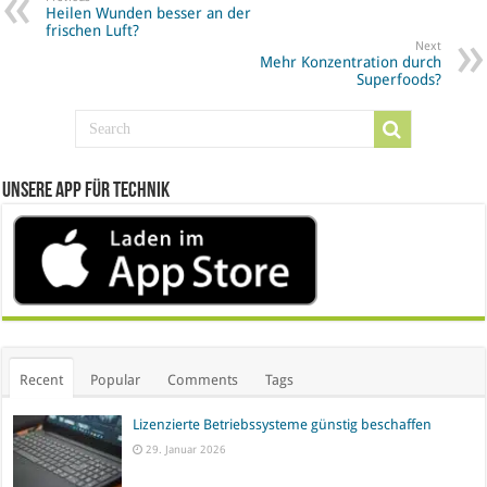
Heilen Wunden besser an der
frischen Luft?
Next
Mehr Konzentration durch
Superfoods?
Unsere App für Technik
Recent
Popular
Comments
Tags
Lizenzierte Betriebssysteme günstig beschaffen
29. Januar 2026