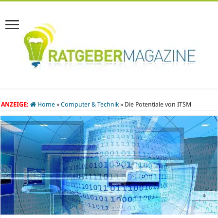
ANZEIGE:
Home
»
Computer & Technik
»
Die Potentiale von ITSM