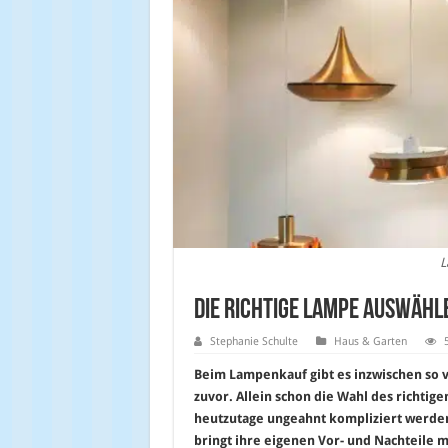
L
Die richtige Lampe auswähl
Stephanie Schulte
Haus & Garten
Beim Lampenkauf gibt es inzwischen so v
zuvor. Allein schon die Wahl des richtig
heutzutage ungeahnt kompliziert werden
bringt ihre eigenen Vor- und Nachteile m