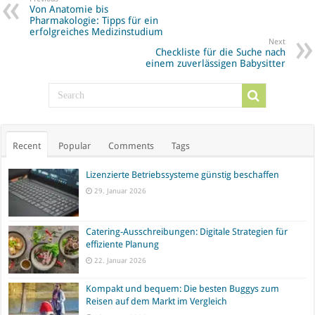
Von Anatomie bis
Pharmakologie: Tipps für ein
erfolgreiches Medizinstudium
Next
Checkliste für die Suche nach
einem zuverlässigen Babysitter
Recent
Popular
Comments
Tags
Lizenzierte Betriebssysteme günstig beschaffen
29. Januar 2026
Catering-Ausschreibungen: Digitale Strategien für
effiziente Planung
22. Januar 2026
Kompakt und bequem: Die besten Buggys zum
Reisen auf dem Markt im Vergleich