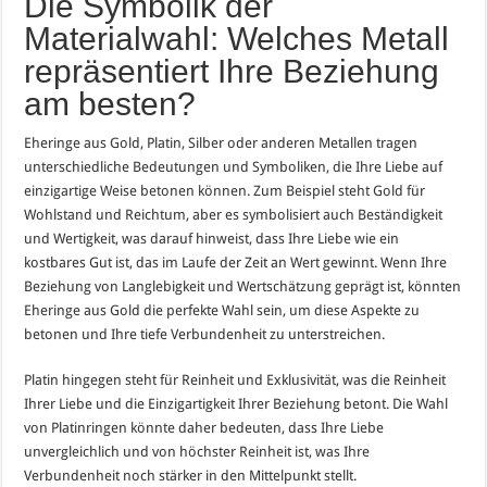
Die Symbolik der
Materialwahl: Welches Metall
repräsentiert Ihre Beziehung
am besten?
Eheringe aus Gold, Platin, Silber oder anderen Metallen tragen
unterschiedliche Bedeutungen und Symboliken, die Ihre Liebe auf
einzigartige Weise betonen können. Zum Beispiel steht Gold für
Wohlstand und Reichtum, aber es symbolisiert auch Beständigkeit
und Wertigkeit, was darauf hinweist, dass Ihre Liebe wie ein
kostbares Gut ist, das im Laufe der Zeit an Wert gewinnt. Wenn Ihre
Beziehung von Langlebigkeit und Wertschätzung geprägt ist, könnten
Eheringe aus Gold die perfekte Wahl sein, um diese Aspekte zu
betonen und Ihre tiefe Verbundenheit zu unterstreichen.
Platin hingegen steht für Reinheit und Exklusivität, was die Reinheit
Ihrer Liebe und die Einzigartigkeit Ihrer Beziehung betont. Die Wahl
von Platinringen könnte daher bedeuten, dass Ihre Liebe
unvergleichlich und von höchster Reinheit ist, was Ihre
Verbundenheit noch stärker in den Mittelpunkt stellt.