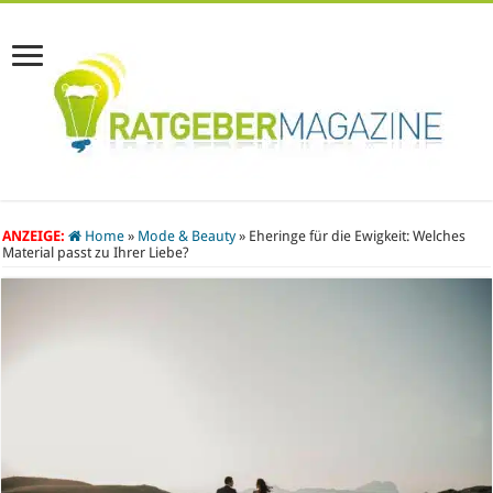
ANZEIGE:
Home
»
Mode & Beauty
»
Eheringe für die Ewigkeit: Welches
Material passt zu Ihrer Liebe?