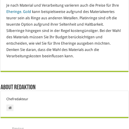
Je nach Material und Verarbeitung variieren auch die Preise für Ihre
Eheringe. Gold
kann beispielsweise aufgrund des Materialwertes
teurer sein als Ringe aus anderen Metallen. Platinringe sind oft die
teuerste Option aufgrund ihrer Seltenheit und Haltbarkeit.
Silberringe hingegen sind in der Regel kostengünstiger. Bei der Wahl
des Materials müssen Sie Ihr Budget berücksichtigen und
entscheiden, wie viel Sie für Ihre Eheringe ausgeben möchten.
Denken Sie daran, dass die Wahl des Materials auch die
Verarbeitungskosten beeinflussen kann.
About Redaktion
Chefredakteur
Previous