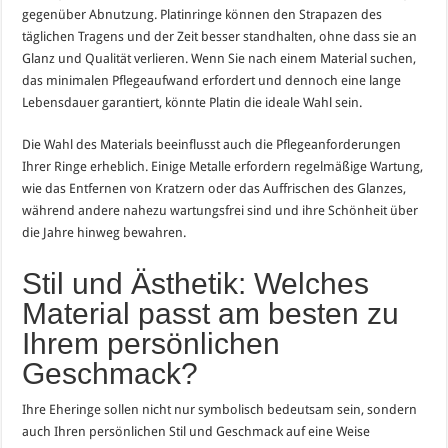
gegenüber Abnutzung. Platinringe können den Strapazen des
täglichen Tragens und der Zeit besser standhalten, ohne dass sie an
Glanz und Qualität verlieren. Wenn Sie nach einem Material suchen,
das minimalen Pflegeaufwand erfordert und dennoch eine lange
Lebensdauer garantiert, könnte Platin die ideale Wahl sein.
Die Wahl des Materials beeinflusst auch die Pflegeanforderungen
Ihrer Ringe erheblich. Einige Metalle erfordern regelmäßige Wartung,
wie das Entfernen von Kratzern oder das Auffrischen des Glanzes,
während andere nahezu wartungsfrei sind und ihre Schönheit über
die Jahre hinweg bewahren.
Stil und Ästhetik: Welches
Material passt am besten zu
Ihrem persönlichen
Geschmack?
Ihre Eheringe sollen nicht nur symbolisch bedeutsam sein, sondern
auch Ihren persönlichen Stil und Geschmack auf eine Weise