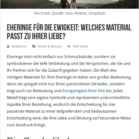
Hochzeit, Quelle: Foto Pettine, Unsplash
Eheringe für die Ewigkeit: Welches Material
passt zu Ihrer Liebe?
Redaktion
Mode & Beauty
468 Views
Eheringe sind nicht einfach nur Schmuckstücke, sondern sie
symbolisieren die tiefe Verbindung und die Versprechen, die Sie und
Ihr Partner sich für die Zukunft gegeben haben. Die Wahl des
richtigen Materials für Ihre Eheringe ist daher von großer Bedeutung,
denn sie spiegelt nicht nur Ihren persönlichen Stil wider, sondern
trägt auch zur Bedeutung und
Einzigartigkeit Ihrer Ehe
bei. Jedes
Metall trägt eine eigene Symbolik und repräsentiert unterschiedliche
Aspekte Ihrer Beziehung, wodurch die Entscheidung für das
passende Material zu einer tiefgreifenden und bedeutsamen
Entscheidung wird, die Ihre Liebe und Bindung auf besondere Weise
zum Ausdruck bringt.