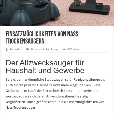
Einsatzmöglichkeiten von Nass-
Trockensaugern
Redaktion
Haushalt & Reinigung
476 Views
Der Allzwecksauger für
Haushalt und Gewerbe
Bereits der herkömmliche Staubsauger ist für Reinigungsfirmen als
auch für die privaten Haushalte nicht mehr wegzudenken. Diese
Geräte sind im Laufe der Zeit technisch immer mehr verfeinert
worden, sodass sich deren Anwendungsbereiche stetig
vergrößerten. Umso größer sind nun die Einsatzmöglichkeiten von
Nass-Trockensaugern.