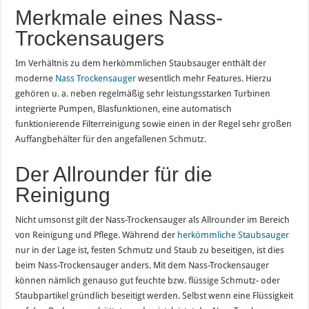
Merkmale eines Nass-
Trockensaugers
Im Verhältnis zu dem herkömmlichen Staubsauger enthält der
moderne
Nass Trockensauger
wesentlich mehr Features. Hierzu
gehören u. a. neben regelmäßig sehr leistungsstarken Turbinen
integrierte Pumpen, Blasfunktionen, eine automatisch
funktionierende Filterreinigung sowie einen in der Regel sehr großen
Auffangbehälter für den angefallenen Schmutz.
Der Allrounder für die
Reinigung
Nicht umsonst gilt der Nass-Trockensauger als Allrounder im Bereich
von Reinigung und Pflege. Während der
herkömmliche Staubsauger
nur in der Lage ist, festen Schmutz und Staub zu beseitigen, ist dies
beim Nass-Trockensauger anders. Mit dem Nass-Trockensauger
können nämlich genauso gut feuchte bzw. flüssige Schmutz- oder
Staubpartikel gründlich beseitigt werden. Selbst wenn eine Flüssigkeit