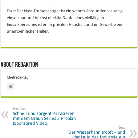
Fazit: Der Nass-Trockensauger ist ein wahrer Allrounder, vielseitig
einsetzbar und höchst effektiv. Dank seines vielfältigen
Einsatzbereiches ist er im privaten Haushalt und im Gewerbe ein
unentbehrlicher Helfer.
About Redaktion
Chefredakteur
Previous
Schnell und sorgenfrei rasieren
mit dem Braun Series 3 ProSkin
[Sponsored Video]
Next
Der Wasserhahn tropft – und
das ist in der Industrie ein