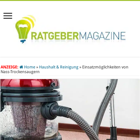
ANZEIGE:
Home
»
Haushalt & Reinigung
»
Einsatzmöglichkeiten von
Nass-Trockensaugern