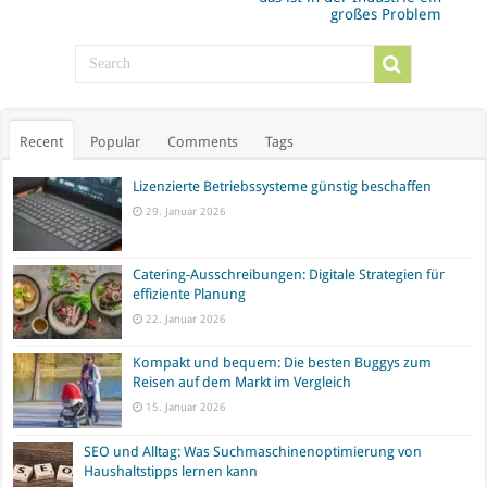
großes Problem
Recent
Popular
Comments
Tags
Lizenzierte Betriebssysteme günstig beschaffen
29. Januar 2026
Catering-Ausschreibungen: Digitale Strategien für
effiziente Planung
22. Januar 2026
Kompakt und bequem: Die besten Buggys zum
Reisen auf dem Markt im Vergleich
15. Januar 2026
SEO und Alltag: Was Suchmaschinenoptimierung von
Haushaltstipps lernen kann