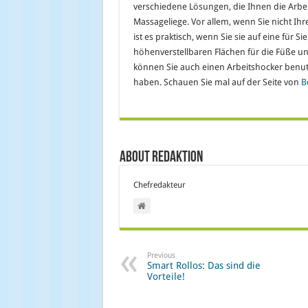
verschiedene Lösungen, die Ihnen die Arbei
Massageliege. Vor allem, wenn Sie nicht Ihr
ist es praktisch, wenn Sie sie auf eine für 
höhenverstellbaren Flächen für die Füße un
können Sie auch einen Arbeitshocker benut
haben. Schauen Sie mal auf der Seite von
B
About Redaktion
Chefredakteur
Previous
Smart Rollos: Das sind die
Vorteile!