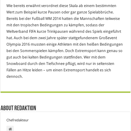
Wie bereits erwähnt verordnet diese Skala ab einem bestimmten
Wert zum Beispiel kurze Pausen oder gar ganze Spielabbrüche.
Bereits bei der Fußball WM 2014 hatten die Mannschaften teilweise
mit den tropischen Bedingungen zu kämpfen, sodass der
Weltverband FIFA kurze Trinkpausen während des Spiels eingeführt
hat. Auch bei dem zwei Jahre später stattgefundenem Großevent
Olympia 2016 mussten einige Athleten mit den heißen Bedingungen
bei den Sommerspielen kämpfen. Doch Extremsport kann genau so
gut auch bei kalten Bedingungen stattfinden. Wer mit dem
Snowboard durch den Tiefschnee pflügt, wird nur in seltensten
Fällen an Hitze leiden – um einen Extremsport handelt es sich
dennoch.
About Redaktion
Chefredakteur