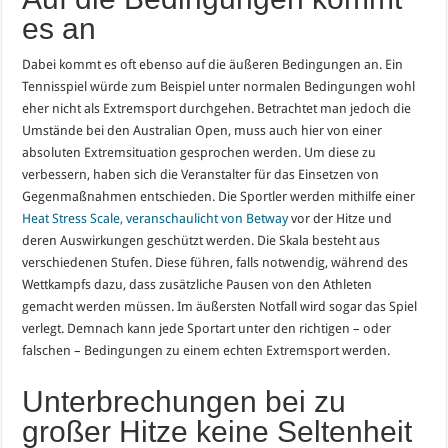
es an
Dabei kommt es oft ebenso auf die äußeren Bedingungen an. Ein
Tennisspiel würde zum Beispiel unter normalen Bedingungen wohl
eher nicht als Extremsport durchgehen. Betrachtet man jedoch die
Umstände bei den Australian Open, muss auch hier von einer
absoluten Extremsituation gesprochen werden. Um diese zu
verbessern, haben sich die Veranstalter für das Einsetzen von
Gegenmaßnahmen entschieden. Die Sportler werden mithilfe einer
Heat Stress Scale, veranschaulicht von Betway
vor der Hitze und
deren Auswirkungen geschützt werden. Die Skala besteht aus
verschiedenen Stufen. Diese führen, falls notwendig, während des
Wettkampfs dazu, dass zusätzliche Pausen von den Athleten
gemacht werden müssen. Im äußersten Notfall wird sogar das Spiel
verlegt. Demnach kann jede Sportart unter den richtigen – oder
falschen – Bedingungen zu einem echten Extremsport werden.
Unterbrechungen bei zu
großer Hitze keine Seltenheit