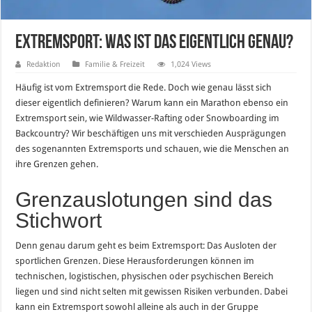
Extremsport: was ist das eigentlich genau?
Redaktion
Familie & Freizeit
1,024 Views
Häufig ist vom Extremsport die Rede. Doch wie genau lässt sich
dieser eigentlich definieren? Warum kann ein Marathon ebenso ein
Extremsport sein, wie Wildwasser-Rafting oder Snowboarding im
Backcountry? Wir beschäftigen uns mit verschieden Ausprägungen
des sogenannten Extremsports und schauen, wie die Menschen an
ihre Grenzen gehen.
Grenzauslotungen sind das
Stichwort
Denn genau darum geht es beim Extremsport: Das Ausloten der
sportlichen Grenzen. Diese Herausforderungen können im
technischen, logistischen, physischen oder psychischen Bereich
liegen und sind nicht selten mit gewissen Risiken verbunden. Dabei
kann ein Extremsport sowohl alleine als auch in der Gruppe