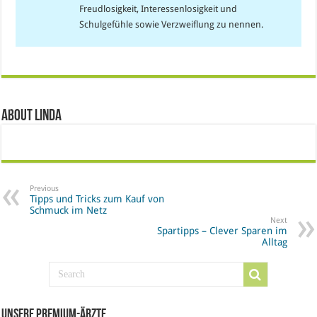
Freudlosigkeit, Interessenlosigkeit und
Schulgefühle sowie Verzweiflung zu nennen.
About Linda
Previous
Tipps und Tricks zum Kauf von
Schmuck im Netz
Next
Spartipps – Clever Sparen im
Alltag
Unsere Premium-Ärzte