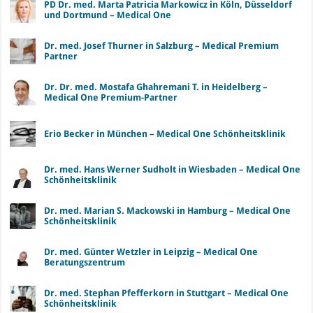
PD Dr. med. Marta Patricia Markowicz in Köln, Düsseldorf
und Dortmund – Medical One
Dr. med. Josef Thurner in Salzburg – Medical Premium
Partner
Dr. Dr. med. Mostafa Ghahremani T. in Heidelberg –
Medical One Premium-Partner
Erio Becker in München – Medical One Schönheitsklinik
Dr. med. Hans Werner Sudholt in Wiesbaden – Medical One
Schönheitsklinik
Dr. med. Marian S. Mackowski in Hamburg – Medical One
Schönheitsklinik
Dr. med. Günter Wetzler in Leipzig – Medical One
Beratungszentrum
Dr. med. Stephan Pfefferkorn in Stuttgart – Medical One
Schönheitsklinik