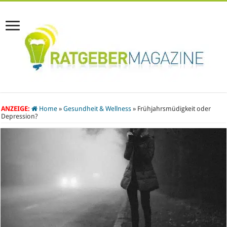
ANZEIGE:
Home
»
Gesundheit & Wellness
»
Frühjahrsmüdigkeit oder
Depression?