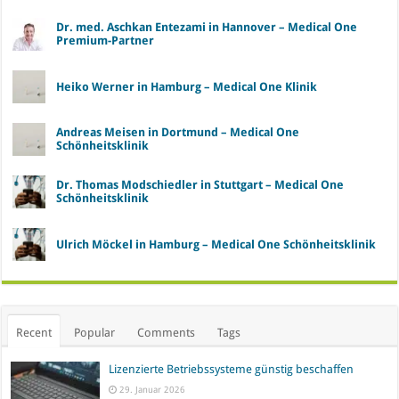
Dr. med. Aschkan Entezami in Hannover – Medical One
Premium-Partner
Heiko Werner in Hamburg – Medical One Klinik
Andreas Meisen in Dortmund – Medical One
Schönheitsklinik
Dr. Thomas Modschiedler in Stuttgart – Medical One
Schönheitsklinik
Ulrich Möckel in Hamburg – Medical One Schönheitsklinik
Recent
Popular
Comments
Tags
Lizenzierte Betriebssysteme günstig beschaffen
29. Januar 2026