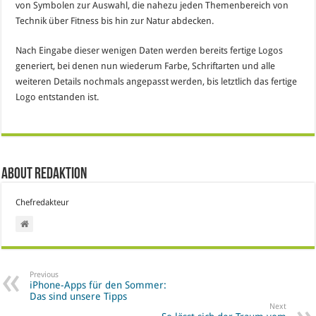
von Symbolen zur Auswahl, die nahezu jeden Themenbereich von
Technik über Fitness bis hin zur Natur abdecken.
Nach Eingabe dieser wenigen Daten werden bereits fertige Logos
generiert, bei denen nun wiederum Farbe, Schriftarten und alle
weiteren Details nochmals angepasst werden, bis letztlich das fertige
Logo entstanden ist.
About Redaktion
Chefredakteur
Previous
iPhone-Apps für den Sommer:
Das sind unsere Tipps
Next