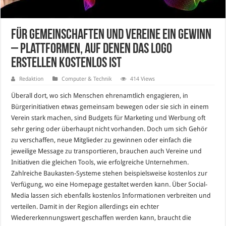
Für Gemeinschaften und Vereine ein Gewinn
– Plattformen, auf denen das Logo
erstellen kostenlos ist
Redaktion
Computer & Technik
414 Views
Überall dort, wo sich Menschen ehrenamtlich engagieren, in
Bürgerinitiativen etwas gemeinsam bewegen oder sie sich in einem
Verein stark machen, sind Budgets für Marketing und Werbung oft
sehr gering oder überhaupt nicht vorhanden. Doch um sich Gehör
zu verschaffen, neue Mitglieder zu gewinnen oder einfach die
jeweilige Message zu transportieren, brauchen auch Vereine und
Initiativen die gleichen Tools, wie erfolgreiche Unternehmen.
Zahlreiche Baukasten-Systeme stehen beispielsweise kostenlos zur
Verfügung, wo eine Homepage gestaltet werden kann. Über Social-
Media lassen sich ebenfalls kostenlos Informationen verbreiten und
verteilen. Damit in der Region allerdings ein echter
Wiedererkennungswert geschaffen werden kann, braucht die