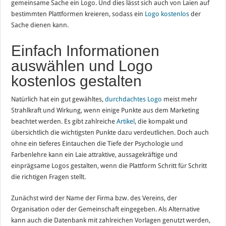
gemeinsame Sache ein Logo. Und dies lässt sich auch von Laien auf
bestimmten Plattformen kreieren, sodass ein
Logo kostenlos
der
Sache dienen kann.
Einfach Informationen
auswählen und Logo
kostenlos gestalten
Natürlich hat ein gut gewähltes,
durchdachtes Logo
meist mehr
Strahlkraft und Wirkung, wenn einige Punkte aus dem Marketing
beachtet werden. Es gibt zahlreiche
Artikel
, die kompakt und
übersichtlich die wichtigsten Punkte dazu verdeutlichen. Doch auch
ohne ein tieferes Eintauchen die Tiefe der Psychologie und
Farbenlehre kann ein Laie attraktive, aussagekräftige und
einprägsame Logos gestalten, wenn die Plattform Schritt für Schritt
die richtigen Fragen stellt.
Zunächst wird der Name der Firma bzw. des Vereins, der
Organisation oder der Gemeinschaft eingegeben. Als Alternative
kann auch die Datenbank mit zahlreichen Vorlagen genutzt werden,