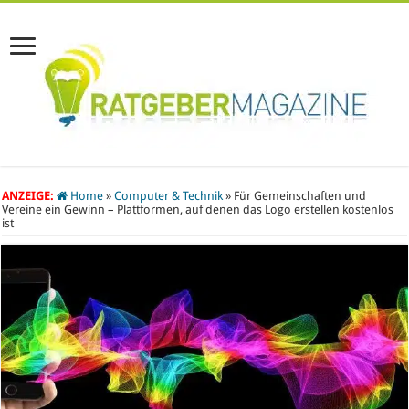
ANZEIGE:
Home
»
Computer & Technik
»
Für Gemeinschaften und
Vereine ein Gewinn – Plattformen, auf denen das Logo erstellen kostenlos
ist