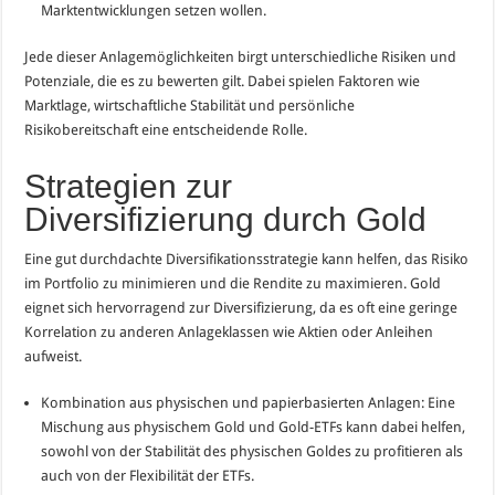
Marktentwicklungen setzen wollen.
Jede dieser Anlagemöglichkeiten birgt unterschiedliche Risiken und
Potenziale, die es zu bewerten gilt. Dabei spielen Faktoren wie
Marktlage, wirtschaftliche Stabilität und persönliche
Risikobereitschaft eine entscheidende Rolle.
Strategien zur
Diversifizierung durch Gold
Eine gut durchdachte Diversifikationsstrategie kann helfen, das Risiko
im Portfolio zu minimieren und die Rendite zu maximieren. Gold
eignet sich hervorragend zur Diversifizierung, da es oft eine geringe
Korrelation zu anderen Anlageklassen wie Aktien oder Anleihen
aufweist.
Kombination aus physischen und papierbasierten Anlagen: Eine
Mischung aus physischem Gold und Gold-ETFs kann dabei helfen,
sowohl von der Stabilität des physischen Goldes zu profitieren als
auch von der Flexibilität der ETFs.