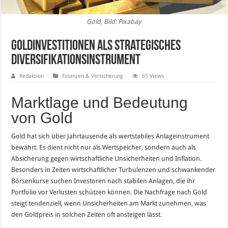
Gold, Bild: Pixabay
Goldinvestitionen als strategisches
Diversifikationsinstrument
Redaktion
Finanzen & Versicherung
65 Views
Marktlage und Bedeutung
von Gold
Gold hat sich über Jahrtausende als wertstabiles Anlageinstrument
bewährt. Es dient nicht nur als Wertspeicher, sondern auch als
Absicherung gegen wirtschaftliche Unsicherheiten und Inflation.
Besonders in Zeiten wirtschaftlicher Turbulenzen und schwankender
Börsenkurse suchen Investoren nach stabilen Anlagen, die ihr
Portfolio vor Verlusten schützen können. Die Nachfrage nach Gold
steigt tendenziell, wenn Unsicherheiten am Markt zunehmen, was
den Goldpreis in solchen Zeiten oft ansteigen lässt.