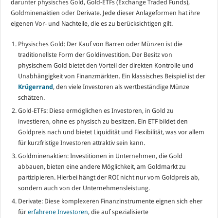
darunter physisches Gold, Gold-ETFs (Exchange Traded Funds),
Goldminenaktien oder Derivate. Jede dieser Anlageformen hat ihre
eigenen Vor- und Nachteile, die es zu berücksichtigen gilt.
Physisches Gold: Der Kauf von Barren oder Münzen ist die
traditionellste Form der Goldinvestition. Der Besitz von
physischem Gold bietet den Vorteil der direkten Kontrolle und
Unabhängigkeit von Finanzmärkten. Ein klassisches Beispiel ist der
Krügerrand
, den viele Investoren als wertbeständige Münze
schätzen.
Gold-ETFs: Diese ermöglichen es Investoren, in Gold zu
investieren, ohne es physisch zu besitzen. Ein ETF bildet den
Goldpreis nach und bietet Liquidität und Flexibilität, was vor allem
für kurzfristige Investoren attraktiv sein kann.
Goldminenaktien: Investitionen in Unternehmen, die Gold
abbauen, bieten eine andere Möglichkeit, am Goldmarkt zu
partizipieren. Hierbei hängt der ROI nicht nur vom Goldpreis ab,
sondern auch von der Unternehmensleistung.
Derivate: Diese komplexeren Finanzinstrumente eignen sich eher
für
erfahrene Investoren
, die auf spezialisierte