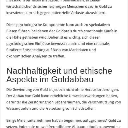
Investitionsverhalten maßgeblich beeinflussen. In Zeiten
wirtschaftlicher Unsicherheit neigen Menschen dazu, in Gold zu
investieren, um sich gegen potenzielle Verluste abzusichern.
Diese psychologische Komponente kann auch zu spekulativen
Blasen führen, bei denen der Goldpreis durch emotionale Käufe in
die Höhe getrieben wird. Daher ist es wichtig, sich dieser
psychologischen Einflüsse bewusst zu sein und eine rationale,
fundierte Entscheidung auf Basis von Marktdaten und
ökonomischen Analysen zu treffen.
Nachhaltigkeit und ethische
Aspekte im Goldabbau
Die Gewinnung von Gold ist jedoch nicht ohne Herausforderungen.
Der Abbau von Gold kann erhebliche Umweltauswirkungen haben,
darunter die Zerstörung von Lebensräumen, die Verschmutzung von
Wasserquellen und die Freisetzung von Schadstoffen.
Einige Minenunternehmen haben begonnen, auf „grüneres“ Gold zu
setzen, indem sie umweltfreundlichere Abbaumethoden anwenden