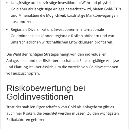
Langfristige und kurzfristige Investitionen: Während physisches
Gold eher als langfristige Anlage betrachtet wird, bieten Gold-ETFs
und Minenaktien die Möglichkeit, kurzfristige Marktbewegungen
auszunutzen.
Regionale Diversifikation: Investitionen in internationale
Goldminenaktien können regionale Risiken abfedern und von
unterschiedlichen wirtschaftlichen Entwicklungen profitieren.
Die Wahl der richtigen Strategie hängt von den individuellen
Anlagezielen und der Risikobereitschaft ab. Eine sorgfältige Analyse
und Planung ist unerlässlich, um die Vorteile von Goldinvestitionen
voll auszuschöpfen.
Risikobewertung bei
Goldinvestitionen
Trotz der stabilen Eigenschaften von Gold als Anlageform gibt es
auch hier Risiken, die beachtet werden müssen. Zu den wichtigsten
Risikofaktoren gehören: