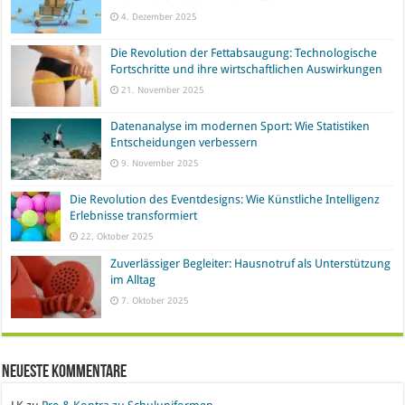
4. Dezember 2025
Die Revolution der Fettabsaugung: Technologische
Fortschritte und ihre wirtschaftlichen Auswirkungen
21. November 2025
Datenanalyse im modernen Sport: Wie Statistiken
Entscheidungen verbessern
9. November 2025
Die Revolution des Eventdesigns: Wie Künstliche Intelligenz
Erlebnisse transformiert
22. Oktober 2025
Zuverlässiger Begleiter: Hausnotruf als Unterstützung
im Alltag
7. Oktober 2025
Neueste Kommentare