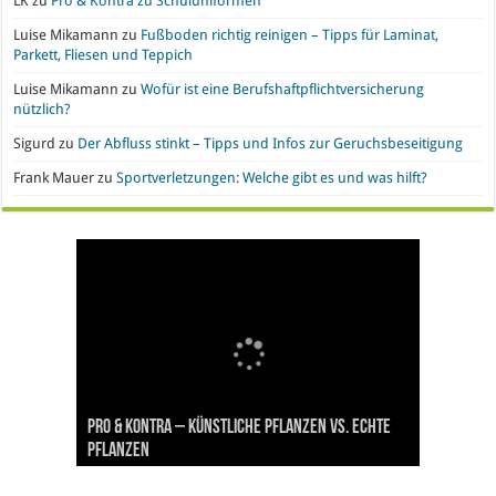
LK
zu
Pro & Kontra zu Schuluniformen
Luise Mikamann
zu
Fußboden richtig reinigen – Tipps für Laminat,
Parkett, Fliesen und Teppich
Luise Mikamann
zu
Wofür ist eine Berufshaftpflichtversicherung
nützlich?
Sigurd
zu
Der Abfluss stinkt – Tipps und Infos zur Geruchsbeseitigung
Frank Mauer
zu
Sportverletzungen: Welche gibt es und was hilft?
Handyvertrag oder Prepaid? Wo liegen die Vor-
Nachgefragt: Ist Gold eine geeignete
Büroeinrichtung und IT leasen: Hier liegen die
Pro & Kontra – künstliche Pflanzen vs. echte
Synthetische Kleidung – Vor- und Nachteile von
und Nachteile
Geldanlage?
Vorteile
Pflanzen
Polyesterstoff