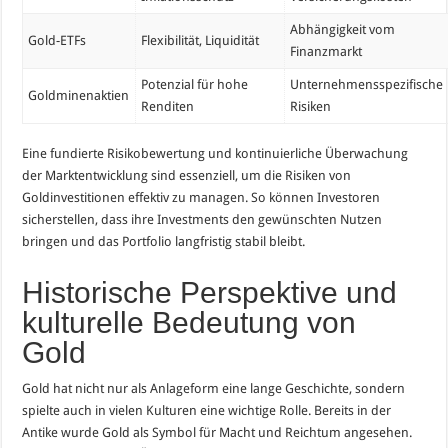
Abhängigkeit vom
Gold-ETFs
Flexibilität, Liquidität
Finanzmarkt
Potenzial für hohe
Unternehmensspezifische
Goldminenaktien
Renditen
Risiken
Eine fundierte Risikobewertung und kontinuierliche Überwachung
der Marktentwicklung sind essenziell, um die Risiken von
Goldinvestitionen effektiv zu managen. So können Investoren
sicherstellen, dass ihre Investments den gewünschten Nutzen
bringen und das Portfolio langfristig stabil bleibt.
Historische Perspektive und
kulturelle Bedeutung von
Gold
Gold hat nicht nur als Anlageform eine lange Geschichte, sondern
spielte auch in vielen Kulturen eine wichtige Rolle. Bereits in der
Antike wurde Gold als Symbol für Macht und Reichtum angesehen.