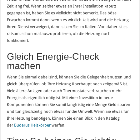
Zeit lang frei. Wenn seither etwas an Ihrer Installation kaputt
gegangen ist, haben Sie es vielleicht nicht bemerkt. Das böse
Erwachen kommt dann, wenn es wirklich kalt wird und die Heizung
ihren Dienst verweigert, dann sitzen Sie im Kalten. Von daher ist es
ratsam, schon mal auszuprobieren, ob die Heizung noch
funktioniert.
Gleich Energie-Check
machen
Wenn Sie einmal dabei sind, können Sie die Gelegenheit nutzen und
gleich überprüfen, ob Ihre Heizung überhaupt noch zeitgemäß ist.
Viele ältere Anlagen oder auch Thermostate verbrauchen mehr
Energie als eigentlich nötig ist. Mit einer Investition in neue
Komponenten können Sie somit langfristig eine Menge Geld sparen
und tun gleichzeitig noch etwas für die Umwelt. Wenn Sie etwas für
Ihre Heizung benötigen, können Sie einen Blick in den Katalog
der
Buderus Heizkörper
werfen.