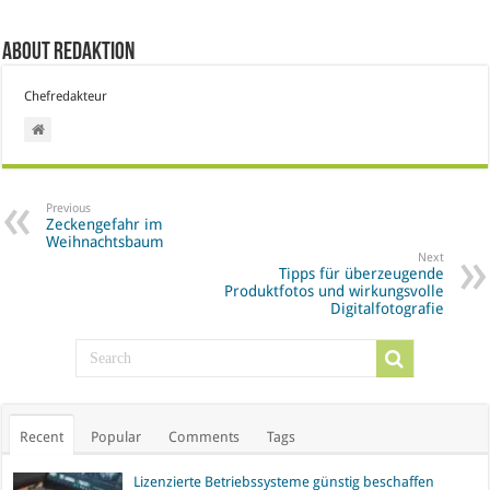
About Redaktion
Chefredakteur
Previous
Zeckengefahr im
Weihnachtsbaum
Next
Tipps für überzeugende
Produktfotos und wirkungsvolle
Digitalfotografie
Recent
Popular
Comments
Tags
Lizenzierte Betriebssysteme günstig beschaffen