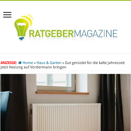
ANZEIGE:
Home
»
Haus & Garten
»
Gut gerüstet für die kalte Jahreszeit:
Jetzt Heizung auf Vordermann bringen