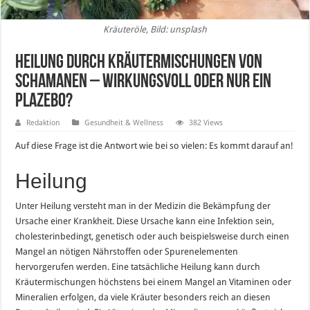
Kräuteröle, Bild: unsplash
Heilung durch Kräutermischungen von
Schamanen – Wirkungsvoll oder nur ein
Plazebo?
Redaktion
Gesundheit & Wellness
382 Views
Auf diese Frage ist die Antwort wie bei so vielen: Es kommt darauf an!
Heilung
Unter Heilung versteht man in der Medizin die Bekämpfung der
Ursache einer Krankheit. Diese Ursache kann eine Infektion sein,
cholesterinbedingt, genetisch oder auch beispielsweise durch einen
Mangel an nötigen Nährstoffen oder Spurenelementen
hervorgerufen werden. Eine tatsächliche Heilung kann durch
Kräutermischungen höchstens bei einem Mangel an Vitaminen oder
Mineralien erfolgen, da viele Kräuter besonders reich an diesen