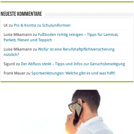
Neueste Kommentare
LK
zu
Pro & Kontra zu Schuluniformen
Luise Mikamann
zu
Fußboden richtig reinigen – Tipps für Laminat,
Parkett, Fliesen und Teppich
Luise Mikamann
zu
Wofür ist eine Berufshaftpflichtversicherung
nützlich?
Sigurd
zu
Der Abfluss stinkt – Tipps und Infos zur Geruchsbeseitigung
Frank Mauer
zu
Sportverletzungen: Welche gibt es und was hilft?