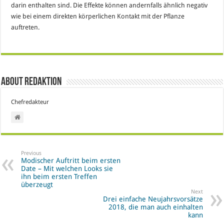
darin enthalten sind. Die Effekte können andernfalls ähnlich negativ
wie bei einem direkten körperlichen Kontakt mit der Pflanze
auftreten.
About Redaktion
Chefredakteur
Previous
Modischer Auftritt beim ersten
Date – Mit welchen Looks sie
ihn beim ersten Treffen
überzeugt
Next
Drei einfache Neujahrsvorsätze
2018, die man auch einhalten
kann