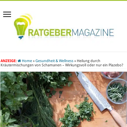
ANZEIGE:
Home
»
Gesundheit & Wellness
»
Heilung durch
Kräutermischungen von Schamanen – Wirkungsvoll oder nur ein Plazebo?