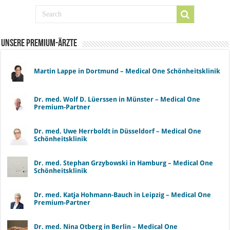
Unsere Premium-Ärzte
Martin Lappe in Dortmund – Medical One Schönheitsklinik
Dr. med. Wolf D. Lüerssen in Münster – Medical One
Premium-Partner
Dr. med. Uwe Herrboldt in Düsseldorf – Medical One
Schönheitsklinik
Dr. med. Stephan Grzybowski in Hamburg – Medical One
Schönheitsklinik
Dr. med. Katja Hohmann-Bauch in Leipzig – Medical One
Premium-Partner
Dr. med. Nina Otberg in Berlin – Medical One