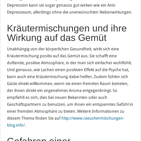
Depression kann sie sogar genauso gut wirken wie ein Anti-
Depressivum, allerdings ohne die unerwünschten Nebenwirkungen.
Kräutermischungen und ihre
Wirkung auf das Gemüt
Unabhängig von der körperlichen Gesundheit, wirkt sich eine
Kräutermischung positiv auf das Gemüt aus. Sie schafft eine
duftende, positive Atmosphäre, in der man sich einfacher wohlfühlt.
Und genauso, wie Lachen einen positiven Effekt auf die Psyche hat,
kann auch eine Kräutermischung dabei helfen. Zudem fühlen sich
Gäste direkt willkommen, wenn sie einen fremden Raum betreten,
der ihnen direkt ein angenehmes Aroma entgegenbringt. So
empfiehlt es sich, dies bei neuen Bekannten oder auch
Geschäftspartnern zu benutzen, um ihnen ein entspanntes Gefühl in
einer fremden Atmosphäre zu bieten. Weitere Informationen zu
diesem Thema finden Sie auf
http://www.raeuchermischungen-
blog.info/
.