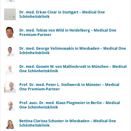
Dr. med. Erkan Cinar in Stuttgart – Medical One
Schönheitsklinik
Dr. med. Tobias von Wild in Heidelberg – Medical One
Premium-Partner
Dr. med. George Velimvasakis in Wiesbaden – Medical One
Schönheitsklinik
Dr. med. Goswin W. von Mallinckrodt in München – Medical
One Schönheitsklinik
Prof. Dr. med. Peter L. Stollwerck in Münster – Medical
One Premium-Partner
Prof. asoc. Dr. med. Klaus Plogmeier in Berlin – Medical
One Schönheitsklinik
Bettina Clarissa Schuster in Wiesbaden – Medical One
Schönheitsklinik