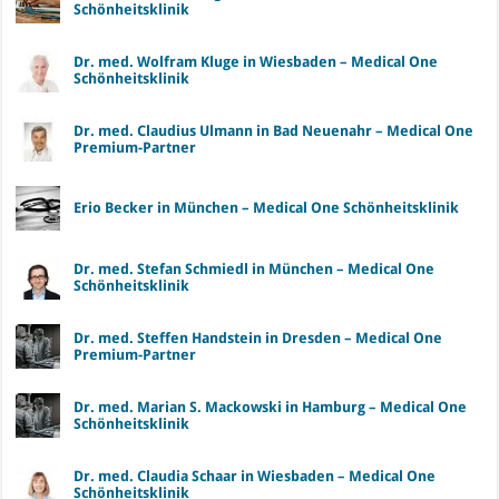
Schönheitsklinik
Dr. med. Wolfram Kluge in Wiesbaden – Medical One
Schönheitsklinik
Dr. med. Claudius Ulmann in Bad Neuenahr – Medical One
Premium-Partner
Erio Becker in München – Medical One Schönheitsklinik
Dr. med. Stefan Schmiedl in München – Medical One
Schönheitsklinik
Dr. med. Steffen Handstein in Dresden – Medical One
Premium-Partner
Dr. med. Marian S. Mackowski in Hamburg – Medical One
Schönheitsklinik
Dr. med. Claudia Schaar in Wiesbaden – Medical One
Schönheitsklinik