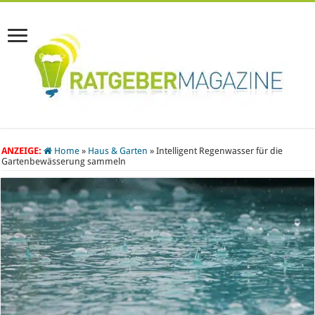
ANZEIGE:
Home
»
Haus & Garten
»
Intelligent Regenwasser für die
Gartenbewässerung sammeln