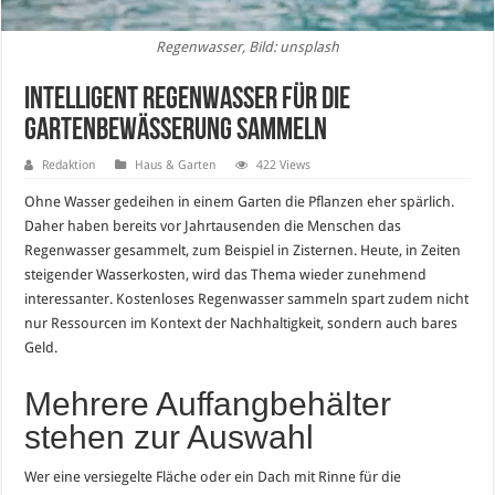
Regenwasser, Bild: unsplash
Intelligent Regenwasser für die
Gartenbewässerung sammeln
Redaktion
Haus & Garten
422 Views
Ohne Wasser gedeihen in einem Garten die Pflanzen eher spärlich.
Daher haben bereits vor Jahrtausenden die Menschen das
Regenwasser gesammelt, zum Beispiel in Zisternen. Heute, in Zeiten
steigender Wasserkosten, wird das Thema wieder zunehmend
interessanter. Kostenloses Regenwasser sammeln spart zudem nicht
nur Ressourcen im Kontext der Nachhaltigkeit, sondern auch bares
Geld.
Mehrere Auffangbehälter
stehen zur Auswahl
Wer eine versiegelte Fläche oder ein Dach mit Rinne für die