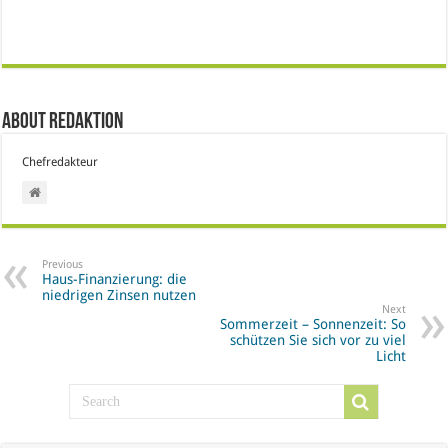
About Redaktion
Chefredakteur
Previous
Haus-Finanzierung: die
niedrigen Zinsen nutzen
Next
Sommerzeit – Sonnenzeit: So
schützen Sie sich vor zu viel
Licht