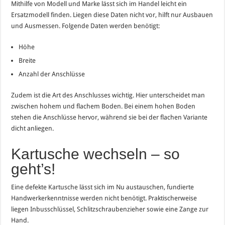
Mithilfe von Modell und Marke lässt sich im Handel leicht ein
Ersatzmodell finden. Liegen diese Daten nicht vor, hilft nur Ausbauen
und Ausmessen. Folgende Daten werden benötigt:
Höhe
Breite
Anzahl der Anschlüsse
Zudem ist die Art des Anschlusses wichtig. Hier unterscheidet man
zwischen hohem und flachem Boden. Bei einem hohen Boden
stehen die Anschlüsse hervor, während sie bei der flachen Variante
dicht anliegen.
Kartusche wechseln – so
geht’s!
Eine defekte Kartusche lässt sich im Nu austauschen, fundierte
Handwerkerkenntnisse werden nicht benötigt. Praktischerweise
liegen Inbusschlüssel, Schlitzschraubenzieher sowie eine Zange zur
Hand.