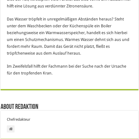
hilft eine Lösung aus verdünnter Zitronensäure.
Das Wasser tröpfelt in unregelmäßigen Abständen heraus? Steht
unter dem Waschbecken oder der Küchenspüle ein Boiler
beziehungsweise ein Warmwasserspeicher, handelt es sich hierbei
um einen Schutzmechanismus. Warmes Wasser dehnt sich aus und
fordert mehr Raum. Damit das Gerät nicht platzt, fließt es
tröpfchenweise aus dem Auslauf heraus.
Im Zweifelsfall hilft der Fachmann bei der Suche nach der Ursache
für den tropfenden Kran.
About Redaktion
Chefredakteur