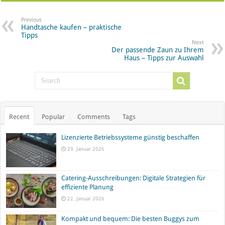
Previous
Handtasche kaufen – praktische
Tipps
Next
Der passende Zaun zu Ihrem
Haus – Tipps zur Auswahl
Recent
Popular
Comments
Tags
Lizenzierte Betriebssysteme günstig beschaffen
29. Januar 2026
Catering-Ausschreibungen: Digitale Strategien für
effiziente Planung
22. Januar 2026
Kompakt und bequem: Die besten Buggys zum