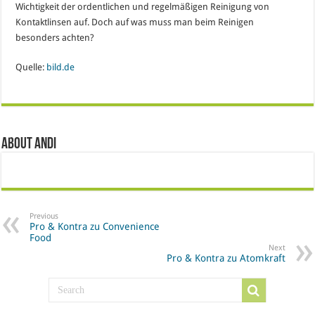
Wichtigkeit der ordentlichen und regelmäßigen Reinigung von
Kontaktlinsen auf. Doch auf was muss man beim Reinigen
besonders achten?
Quelle:
bild.de
About Andi
Previous
Pro & Kontra zu Convenience
Food
Next
Pro & Kontra zu Atomkraft