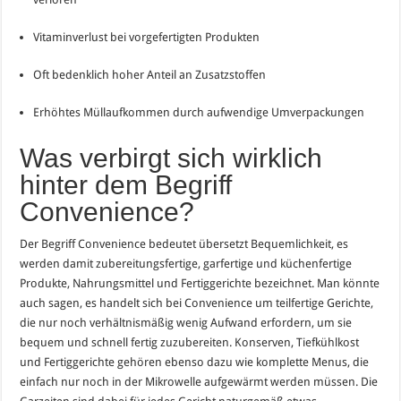
Vitaminverlust bei vorgefertigten Produkten
Oft bedenklich hoher Anteil an Zusatzstoffen
Erhöhtes Müllaufkommen durch aufwendige Umverpackungen
Was verbirgt sich wirklich
hinter dem Begriff
Convenience?
Der Begriff Convenience bedeutet übersetzt Bequemlichkeit, es
werden damit zubereitungsfertige, garfertige und küchenfertige
Produkte, Nahrungsmittel und Fertiggerichte bezeichnet. Man könnte
auch sagen, es handelt sich bei Convenience um teilfertige Gerichte,
die nur noch verhältnismäßig wenig Aufwand erfordern, um sie
bequem und schnell fertig zuzubereiten. Konserven, Tiefkühlkost
und Fertiggerichte gehören ebenso dazu wie komplette Menus, die
einfach nur noch in der Mikrowelle aufgewärmt werden müssen. Die