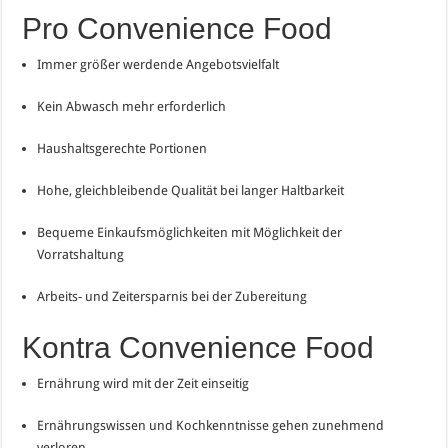
Pro Convenience Food
Immer größer werdende Angebotsvielfalt
Kein Abwasch mehr erforderlich
Haushaltsgerechte Portionen
Hohe, gleichbleibende Qualität bei langer Haltbarkeit
Bequeme Einkaufsmöglichkeiten mit Möglichkeit der
Vorratshaltung
Arbeits- und Zeitersparnis bei der Zubereitung
Kontra Convenience Food
Ernährung wird mit der Zeit einseitig
Ernährungswissen und Kochkenntnisse gehen zunehmend
verloren