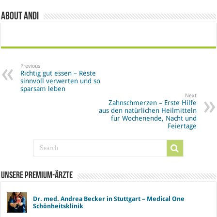
About Andi
Previous
Richtig gut essen – Reste
sinnvoll verwerten und so
sparsam leben
Next
Zahnschmerzen – Erste Hilfe
aus den natürlichen Heilmitteln
für Wochenende, Nacht und
Feiertage
Unsere Premium-Ärzte
Dr. med. Andrea Becker in Stuttgart – Medical One
Schönheitsklinik