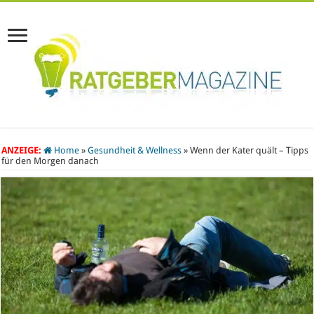
ANZEIGE:
Home
»
Gesundheit & Wellness
»
Wenn der Kater quält – Tipps
für den Morgen danach