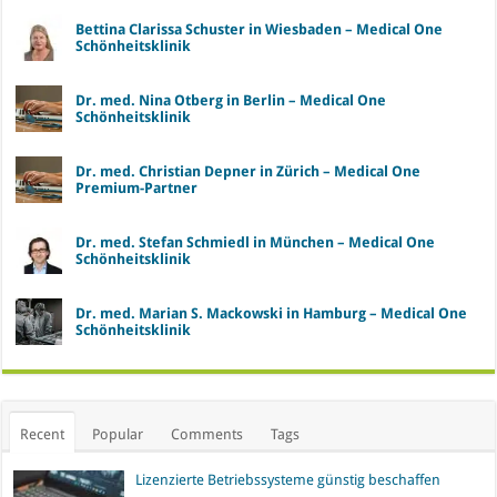
Bettina Clarissa Schuster in Wiesbaden – Medical One
Schönheitsklinik
Dr. med. Nina Otberg in Berlin – Medical One
Schönheitsklinik
Dr. med. Christian Depner in Zürich – Medical One
Premium-Partner
Dr. med. Stefan Schmiedl in München – Medical One
Schönheitsklinik
Dr. med. Marian S. Mackowski in Hamburg – Medical One
Schönheitsklinik
Recent
Popular
Comments
Tags
Lizenzierte Betriebssysteme günstig beschaffen