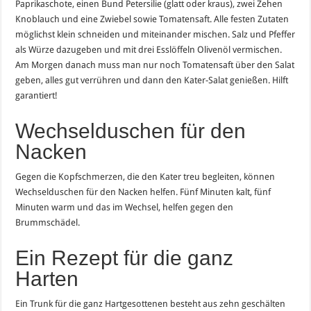
Paprikaschote, einen Bund Petersilie (glatt oder kraus), zwei Zehen
Knoblauch und eine Zwiebel sowie Tomatensaft. Alle festen Zutaten
möglichst klein schneiden und miteinander mischen. Salz und Pfeffer
als Würze dazugeben und mit drei Esslöffeln Olivenöl vermischen.
Am Morgen danach muss man nur noch Tomatensaft über den Salat
geben, alles gut verrühren und dann den Kater-Salat genießen. Hilft
garantiert!
Wechselduschen für den
Nacken
Gegen die Kopfschmerzen, die den Kater treu begleiten, können
Wechselduschen für den Nacken helfen. Fünf Minuten kalt, fünf
Minuten warm und das im Wechsel, helfen gegen den
Brummschädel.
Ein Rezept für die ganz
Harten
Ein Trunk für die ganz Hartgesottenen besteht aus zehn geschälten