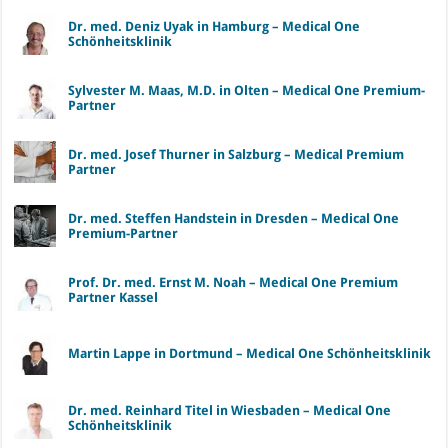
Dr. med. Deniz Uyak in Hamburg – Medical One
Schönheitsklinik
Sylvester M. Maas, M.D. in Olten – Medical One Premium-
Partner
Dr. med. Josef Thurner in Salzburg – Medical Premium
Partner
Dr. med. Steffen Handstein in Dresden – Medical One
Premium-Partner
Prof. Dr. med. Ernst M. Noah – Medical One Premium
Partner Kassel
Martin Lappe in Dortmund – Medical One Schönheitsklinik
Dr. med. Reinhard Titel in Wiesbaden – Medical One
Schönheitsklinik