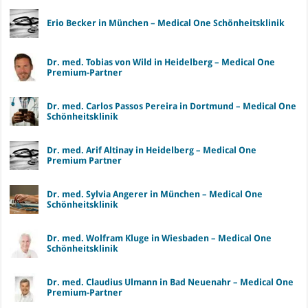
Erio Becker in München – Medical One Schönheitsklinik
Dr. med. Tobias von Wild in Heidelberg – Medical One
Premium-Partner
Dr. med. Carlos Passos Pereira in Dortmund – Medical One
Schönheitsklinik
Dr. med. Arif Altinay in Heidelberg – Medical One
Premium Partner
Dr. med. Sylvia Angerer in München – Medical One
Schönheitsklinik
Dr. med. Wolfram Kluge in Wiesbaden – Medical One
Schönheitsklinik
Dr. med. Claudius Ulmann in Bad Neuenahr – Medical One
Premium-Partner