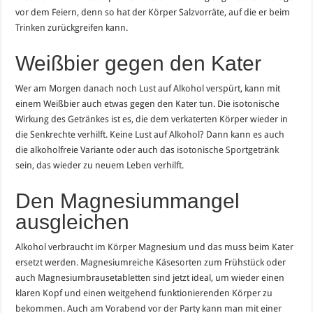
vor dem Feiern, denn so hat der Körper Salzvorräte, auf die er beim
Trinken zurückgreifen kann.
Weißbier gegen den Kater
Wer am Morgen danach noch Lust auf Alkohol verspürt, kann mit
einem Weißbier auch etwas gegen den Kater tun. Die isotonische
Wirkung des Getränkes ist es, die dem verkaterten Körper wieder in
die Senkrechte verhilft. Keine Lust auf Alkohol? Dann kann es auch
die alkoholfreie Variante oder auch das isotonische Sportgetränk
sein, das wieder zu neuem Leben verhilft.
Den Magnesiummangel
ausgleichen
Alkohol verbraucht im Körper Magnesium und das muss beim Kater
ersetzt werden. Magnesiumreiche Käsesorten zum Frühstück oder
auch Magnesiumbrausetabletten sind jetzt ideal, um wieder einen
klaren Kopf und einen weitgehend funktionierenden Körper zu
bekommen. Auch am Vorabend vor der Party kann man mit einer