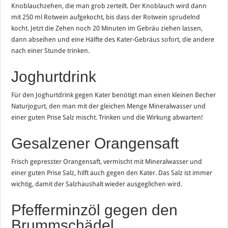
Knoblauchzehen, die man grob zerteilt. Der Knoblauch wird dann
mit 250 ml Rotwein aufgekocht, bis dass der Rotwein sprudelnd
kocht. Jetzt die Zehen noch 20 Minuten im Gebräu ziehen lassen,
dann abseihen und eine Hälfte des Kater-Gebräus sofort, die andere
nach einer Stunde trinken.
Joghurtdrink
Für den Joghurtdrink gegen Kater benötigt man einen kleinen Becher
Naturjogurt, den man mit der gleichen Menge Mineralwasser und
einer guten Prise Salz mischt. Trinken und die Wirkung abwarten!
Gesalzener Orangensaft
Frisch gepresster Orangensaft, vermischt mit Mineralwasser und
einer guten Prise Salz, hilft auch gegen den Kater. Das Salz ist immer
wichtig, damit der Salzhaushalt wieder ausgeglichen wird.
Pfefferminzöl gegen den
Brummschädel