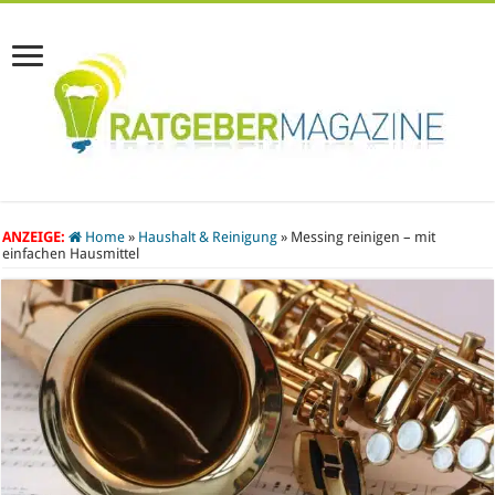
ANZEIGE:
Home
»
Haushalt & Reinigung
»
Messing reinigen – mit
einfachen Hausmittel