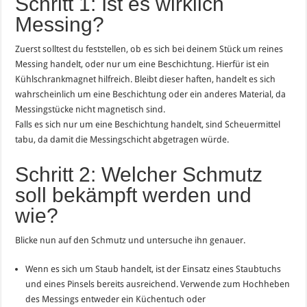
Schritt 1: Ist es wirklich
Messing?
Zuerst solltest du feststellen, ob es sich bei deinem Stück um reines
Messing handelt, oder nur um eine Beschichtung. Hierfür ist ein
Kühlschrankmagnet hilfreich. Bleibt dieser haften, handelt es sich
wahrscheinlich um eine Beschichtung oder ein anderes Material, da
Messingstücke nicht magnetisch sind.
Falls es sich nur um eine Beschichtung handelt, sind Scheuermittel
tabu, da damit die Messingschicht abgetragen würde.
Schritt 2: Welcher Schmutz
soll bekämpft werden und
wie?
Blicke nun auf den Schmutz und untersuche ihn genauer.
Wenn es sich um Staub handelt, ist der Einsatz eines Staubtuchs
und eines Pinsels bereits ausreichend. Verwende zum Hochheben
des Messings entweder ein Küchentuch oder