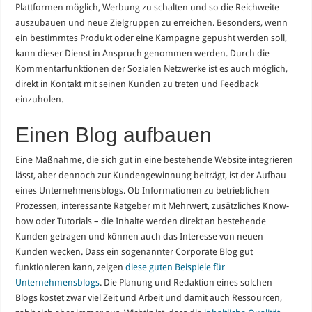
Plattformen möglich, Werbung zu schalten und so die Reichweite
auszubauen und neue Zielgruppen zu erreichen. Besonders, wenn
ein bestimmtes Produkt oder eine Kampagne gepusht werden soll,
kann dieser Dienst in Anspruch genommen werden. Durch die
Kommentarfunktionen der Sozialen Netzwerke ist es auch möglich,
direkt in Kontakt mit seinen Kunden zu treten und Feedback
einzuholen.
Einen Blog aufbauen
Eine Maßnahme, die sich gut in eine bestehende Website integrieren
lässt, aber dennoch zur Kundengewinnung beiträgt, ist der Aufbau
eines Unternehmensblogs. Ob Informationen zu betrieblichen
Prozessen, interessante Ratgeber mit Mehrwert, zusätzliches Know-
how oder Tutorials – die Inhalte werden direkt an bestehende
Kunden getragen und können auch das Interesse von neuen
Kunden wecken. Dass ein sogenannter Corporate Blog gut
funktionieren kann, zeigen
diese guten Beispiele für
Unternehmensblogs
. Die Planung und Redaktion eines solchen
Blogs kostet zwar viel Zeit und Arbeit und damit auch Ressourcen,