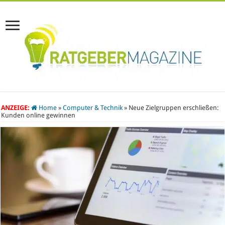
ANZEIGE:
Home
»
Computer & Technik
»
Neue Zielgruppen erschließen:
Kunden online gewinnen