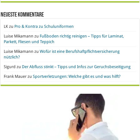
Neueste Kommentare
LK
zu
Pro & Kontra zu Schuluniformen
Luise Mikamann
zu
Fußboden richtig reinigen – Tipps für Laminat,
Parkett, Fliesen und Teppich
Luise Mikamann
zu
Wofür ist eine Berufshaftpflichtversicherung
nützlich?
Sigurd
zu
Der Abfluss stinkt – Tipps und Infos zur Geruchsbeseitigung
Frank Mauer
zu
Sportverletzungen: Welche gibt es und was hilft?