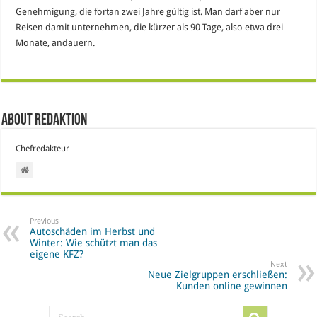
Genehmigung, die fortan zwei Jahre gültig ist. Man darf aber nur
Reisen damit unternehmen, die kürzer als 90 Tage, also etwa drei
Monate, andauern.
About Redaktion
Chefredakteur
Previous
Autoschäden im Herbst und
Winter: Wie schützt man das
eigene KFZ?
Next
Neue Zielgruppen erschließen:
Kunden online gewinnen