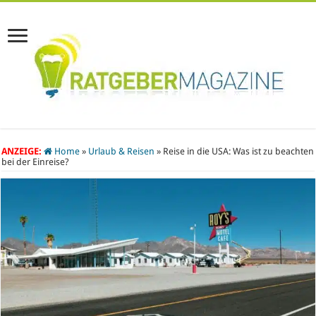
ANZEIGE:
Home
»
Urlaub & Reisen
»
Reise in die USA: Was ist zu beachten
bei der Einreise?