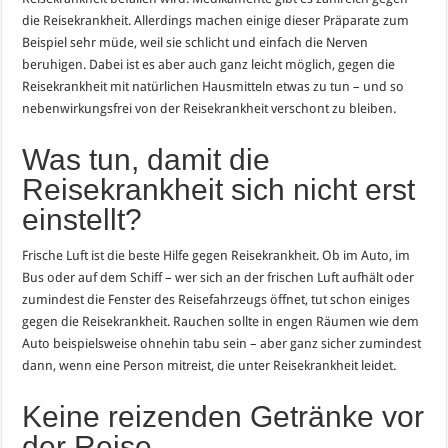
die Reisekrankheit. Allerdings machen einige dieser Präparate zum
Beispiel sehr müde, weil sie schlicht und einfach die Nerven
beruhigen. Dabei ist es aber auch ganz leicht möglich, gegen die
Reisekrankheit mit natürlichen Hausmitteln etwas zu tun – und so
nebenwirkungsfrei von der Reisekrankheit verschont zu bleiben.
Was tun, damit die
Reisekrankheit sich nicht erst
einstellt?
Frische Luft ist die beste Hilfe gegen Reisekrankheit. Ob im Auto, im
Bus oder auf dem Schiff – wer sich an der frischen Luft aufhält oder
zumindest die Fenster des Reisefahrzeugs öffnet, tut schon einiges
gegen die Reisekrankheit. Rauchen sollte in engen Räumen wie dem
Auto beispielsweise ohnehin tabu sein – aber ganz sicher zumindest
dann, wenn eine Person mitreist, die unter Reisekrankheit leidet.
Keine reizenden Getränke vor
der Reise