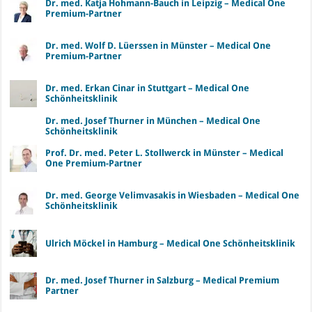
Dr. med. Katja Hohmann-Bauch in Leipzig – Medical One
Premium-Partner
Dr. med. Wolf D. Lüerssen in Münster – Medical One
Premium-Partner
Dr. med. Erkan Cinar in Stuttgart – Medical One
Schönheitsklinik
Dr. med. Josef Thurner in München – Medical One
Schönheitsklinik
Prof. Dr. med. Peter L. Stollwerck in Münster – Medical
One Premium-Partner
Dr. med. George Velimvasakis in Wiesbaden – Medical One
Schönheitsklinik
Ulrich Möckel in Hamburg – Medical One Schönheitsklinik
Dr. med. Josef Thurner in Salzburg – Medical Premium
Partner