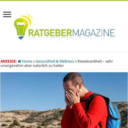
ANZEIGE:
Home
»
Gesundheit & Wellness
»
Reisekrankheit – sehr
unangenehm aber natürlich zu heilen