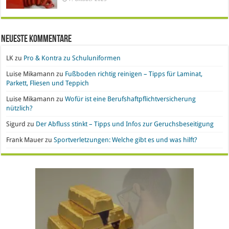
Neueste Kommentare
LK
zu
Pro & Kontra zu Schuluniformen
Luise Mikamann
zu
Fußboden richtig reinigen – Tipps für Laminat,
Parkett, Fliesen und Teppich
Luise Mikamann
zu
Wofür ist eine Berufshaftpflichtversicherung
nützlich?
Sigurd
zu
Der Abfluss stinkt – Tipps und Infos zur Geruchsbeseitigung
Frank Mauer
zu
Sportverletzungen: Welche gibt es und was hilft?