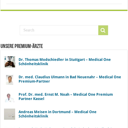
Unsere Premium-Ärzte
Dr. Thomas Modschiedler in Stuttgart – Medical One
Schönheitsklinik
Dr. med. Claudius Ulmann in Bad Neuenahr – Medical One
Premium-Partner
Prof. Dr. med. Ernst M. Noah – Medical One Premium
Partner Kassel
Andreas Meisen in Dortmund – Medical One
Schönheitsklinik