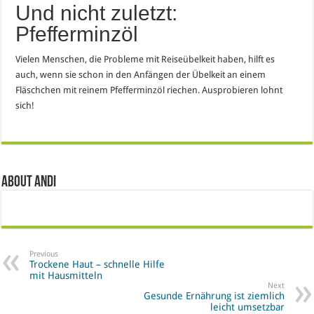
Und nicht zuletzt:
Pfefferminzöl
Vielen Menschen, die Probleme mit Reiseübelkeit haben, hilft es
auch, wenn sie schon in den Anfängen der Übelkeit an einem
Fläschchen mit reinem Pfefferminzöl riechen. Ausprobieren lohnt
sich!
About Andi
Previous
Trockene Haut – schnelle Hilfe
mit Hausmitteln
Next
Gesunde Ernährung ist ziemlich
leicht umsetzbar