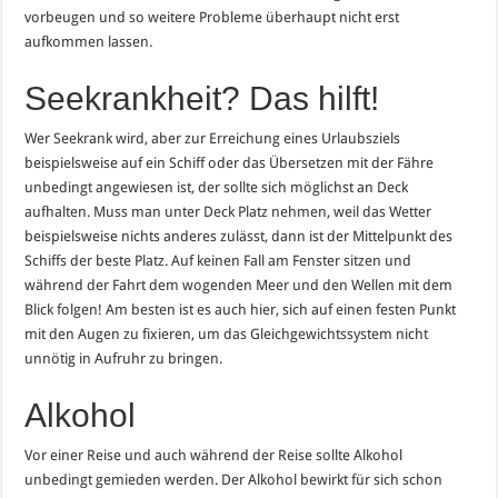
vorbeugen und so weitere Probleme überhaupt nicht erst
aufkommen lassen.
Seekrankheit? Das hilft!
Wer Seekrank wird, aber zur Erreichung eines Urlaubsziels
beispielsweise auf ein Schiff oder das Übersetzen mit der Fähre
unbedingt angewiesen ist, der sollte sich möglichst an Deck
aufhalten. Muss man unter Deck Platz nehmen, weil das Wetter
beispielsweise nichts anderes zulässt, dann ist der Mittelpunkt des
Schiffs der beste Platz. Auf keinen Fall am Fenster sitzen und
während der Fahrt dem wogenden Meer und den Wellen mit dem
Blick folgen! Am besten ist es auch hier, sich auf einen festen Punkt
mit den Augen zu fixieren, um das Gleichgewichtssystem nicht
unnötig in Aufruhr zu bringen.
Alkohol
Vor einer Reise und auch während der Reise sollte Alkohol
unbedingt gemieden werden. Der Alkohol bewirkt für sich schon