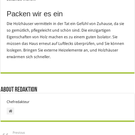
Packen wir es ein
Die Holzhäuser vermitteln in der Tat ein Gefühl von Zuhause, da sie
so gemütlich, pflegeleicht und schön sind. Die einzigartigen
Eigenschaften von Holz machen es zu einem guten Isolator. Sie
müssen das Haus erneut auf Luftlecks überprüfen, und Sie können
loslegen. Bringen Sie externe Heizelemente an, und Holzhäuser
erwärmen sich schneller.
About Redaktion
Chefredakteur
Previous