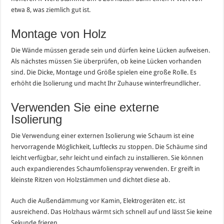
etwa 8, was ziemlich gut ist.
Montage von Holz
Die Wände müssen gerade sein und dürfen keine Lücken aufweisen.
Als nächstes müssen Sie überprüfen, ob keine Lücken vorhanden
sind. Die Dicke, Montage und Größe spielen eine große Rolle. Es
erhöht die Isolierung und macht Ihr Zuhause winterfreundlicher.
Verwenden Sie eine externe
Isolierung
Die Verwendung einer externen Isolierung wie Schaum ist eine
hervorragende Möglichkeit, Luftlecks zu stoppen. Die Schäume sind
leicht verfügbar, sehr leicht und einfach zu installieren. Sie können
auch expandierendes Schaumfolienspray verwenden. Er greift in
kleinste Ritzen von Holzstämmen und dichtet diese ab.
Auch die Außendämmung vor Kamin, Elektrogeräten etc. ist
ausreichend. Das Holzhaus wärmt sich schnell auf und lässt Sie keine
Sekunde frieren.