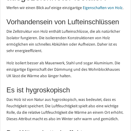
Werfen wir einen Blick auf einige einzigartige
Eigenschaften von Holz
.
Vorhandensein von Lufteinschlüssen
Die Zellstruktur von Holz enthält Lufteinschlüsse, die als natürlicher
Isolator fungieren. Die isolierenden Konstruktionen von Holz
ermöglichen ein schnelles Abkühlen oder Aufheizen. Daher ist es
sehr energieeffizient.
Holz isoliert besser als Mauerwerk, Stahl und sogar Aluminium. Die
einzigartige Eigenschaft der Dämmung und des Wohnblockhauses
UK lässt die Wärme also länger halten.
Es ist hygroskopisch
Das Holz ist von Natur aus hygroskopisch, was bedeutet, dass es
Feuchtigkeit speichert. Die Luftfeuchtigkeit spielt also eine wichtige
Rolle, da die relative Luftfeuchtigkeit die Wärme an einem Ort erhöht.
Dieses Attribut macht es also im Winter sehr warm und gemütlich.