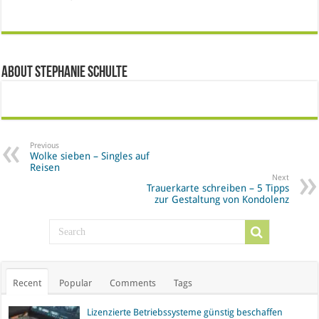
About Stephanie Schulte
Previous
Wolke sieben – Singles auf
Reisen
Next
Trauerkarte schreiben – 5 Tipps
zur Gestaltung von Kondolenz
Recent
Popular
Comments
Tags
Lizenzierte Betriebssysteme günstig beschaffen