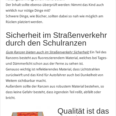
Der Inhalt sollte ebenso überprüft werden: Nimmt das Kind auch
wirklich nur nötige Dinge mit?
Schwere Dinge, wie Bücher, sollten dabei so nah wie möglich am
Rücken platziert werden.
Sicherheit im Straßenverkehr
durch den Schulranzen
Gute Ranzen bieten auch im Straßenverkehr Sicherheit:
Ein Teil des
Ranzens besteht aus fluoreszierendem Material, welches bei Tages-
und Dämmerlicht schon aus der Ferne zu sehen ist.
Genauso wichtig ist reflektierendes Material, dass Lichtstrahlen
zurückwirft und das Kind für Autofahrer auch bei Dunkelheit von
Weitem sichtbarbar macht.
Außerdem sollte der Ranzen aus robustem Material bestehen, so
dass keine Gefahr besteht, dass irgendein Teil reißt, abfällt oder
bricht.
Qualität ist das