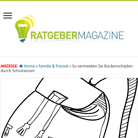
ANZEIGE:
Home
»
Familie & Freizeit
»
So vermeiden Sie Rückenschäden
durch Schulranzen