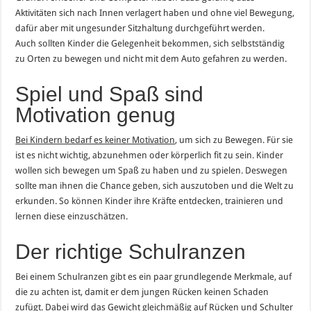
Aktivitäten sich nach Innen verlagert haben und ohne viel Bewegung,
dafür aber mit ungesunder Sitzhaltung durchgeführt werden.
Auch sollten Kinder die Gelegenheit bekommen, sich selbstständig
zu Orten zu bewegen und nicht mit dem Auto gefahren zu werden.
Spiel und Spaß sind
Motivation genug
Bei Kindern bedarf es keiner Motivation
, um sich zu Bewegen. Für sie
ist es nicht wichtig, abzunehmen oder körperlich fit zu sein. Kinder
wollen sich bewegen um Spaß zu haben und zu spielen. Deswegen
sollte man ihnen die Chance geben, sich auszutoben und die Welt zu
erkunden. So können Kinder ihre Kräfte entdecken, trainieren und
lernen diese einzuschätzen.
Der richtige Schulranzen
Bei einem Schulranzen gibt es ein paar grundlegende Merkmale, auf
die zu achten ist, damit er dem jungen Rücken keinen Schaden
zufügt. Dabei wird das Gewicht gleichmäßig auf Rücken und Schulter