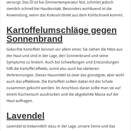
versorgt. Das Öl ist bei Zimmertemperatur fest, schmilzt jedoch
ziemlich schnell bei Hautkontakt. Besonders wohltuend ist die
Anwendung, wenn das Kokosöl direkt aus dem Kühlschrank kommt.
Kartoffelumschläge gegen
Sonnenbrand
Gekochte Kartoffeln können vor allem eines: Sie ziehen die Hitze aus
der Haut und sind in der Lage, den Sonnenbrand und seine
Symptome zu lindern. Auch bei Schwellungen und Entzündungen
hilft die Kartoffel effektiv, somit also auch bei stärkeren
Verbrennungen. Dieses Hausmittel ist zwar das günstigste, aber wohl
auch das effektivste. Die Kartoffeln sollten dabei mit der Schale
zusammen gekocht werden. Im Anschluss daran sollte man sie auf
einem Küchentuch ausdrücken und die abgekühlte Masse auf der
Haut auftragen.
Lavendel
Lavendel ist bekanntlich dazu in der Lage, unsere Sinne und das