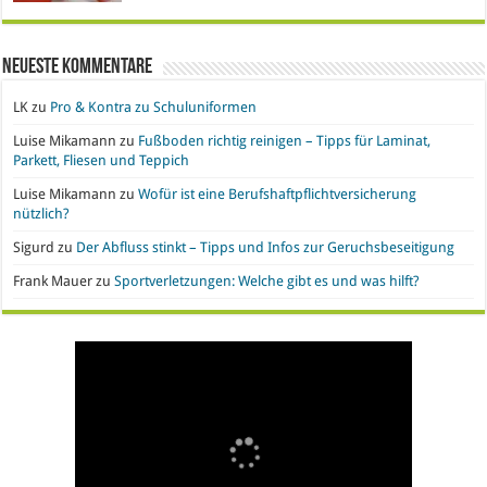
Neueste Kommentare
LK
zu
Pro & Kontra zu Schuluniformen
Luise Mikamann
zu
Fußboden richtig reinigen – Tipps für Laminat,
Parkett, Fliesen und Teppich
Luise Mikamann
zu
Wofür ist eine Berufshaftpflichtversicherung
nützlich?
Sigurd
zu
Der Abfluss stinkt – Tipps und Infos zur Geruchsbeseitigung
Frank Mauer
zu
Sportverletzungen: Welche gibt es und was hilft?