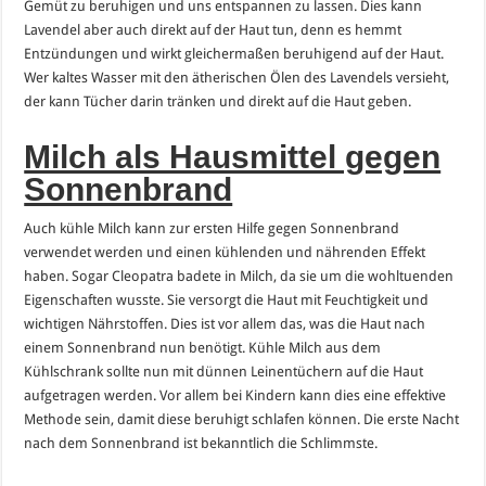
Gemüt zu beruhigen und uns entspannen zu lassen. Dies kann
Lavendel aber auch direkt auf der Haut tun, denn es hemmt
Entzündungen und wirkt gleichermaßen beruhigend auf der Haut.
Wer kaltes Wasser mit den ätherischen Ölen des Lavendels versieht,
der kann Tücher darin tränken und direkt auf die Haut geben.
Milch als Hausmittel gegen
Sonnenbrand
Auch kühle Milch kann zur ersten Hilfe gegen Sonnenbrand
verwendet werden und einen kühlenden und nährenden Effekt
haben. Sogar Cleopatra badete in Milch, da sie um die wohltuenden
Eigenschaften wusste. Sie versorgt die Haut mit Feuchtigkeit und
wichtigen Nährstoffen. Dies ist vor allem das, was die Haut nach
einem Sonnenbrand nun benötigt. Kühle Milch aus dem
Kühlschrank sollte nun mit dünnen Leinentüchern auf die Haut
aufgetragen werden. Vor allem bei Kindern kann dies eine effektive
Methode sein, damit diese beruhigt schlafen können. Die erste Nacht
nach dem Sonnenbrand ist bekanntlich die Schlimmste.