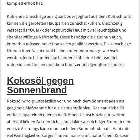
komplett erholt hat.
Kühlende Umschläge aus Quark oder Joghurt aus dem Kühlschrank
können die geröteten Hautpartien zunächst kühlen. Gleichzeitig
versorgt der Quark oder Joghurt die Haut mit viel Feuchtigkeit und
spendet wichtige Nährstoffe. Diese benötigt die Haut nun auch,
immerhin müssen neue Hautzellen gebildet werden. Die Umschläge
können über Nacht drauf bleiben oder mehrmals gewechselt
werden. Jedoch können auch andere kühlende Lebensmittel
unterstützend helfen und die schmerzenden Symptome lindern.
Kokosöl gegen
Sonnenbrand
Kokosöl wird grundsätzlich vor und nach dem Sonnenbaden als
geeignete Maßnahme für die Haut empfohlen. Das natürliche Öl
enthält sogar einen ebenso natürlichen Lichtschutzfaktor, welche
aber auf keinen Fall den Lichtschutzfaktor aus richtiger Sonnencreme
ersetzt. Allerdings kann man nach dem Sonnenbaden die Haut mit
viel Feuchtigkeit versorgen, indem man sie mit natürlichem Kokosöl