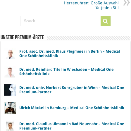
Herrenuhren: Große Auswahl
für jeden Stil
Unsere Premium-Ärzte
Prof. asoc. Dr. med. Klaus Plogmeier in Berlin – Medical
One Schönheitsklinik
Dr. med. Reinhard Titel in Wiesbaden – Medical One
Schönheitsklinik
Dr. med. univ. Norbert Kohrgruber in Wien – Medical One
Premium-Partner
Ulrich Möckel in Hamburg – Medical One Schönheitsklinik
Dr. med. Claudius Ulmann in Bad Neuenahr – Medical One
Premium-Partner