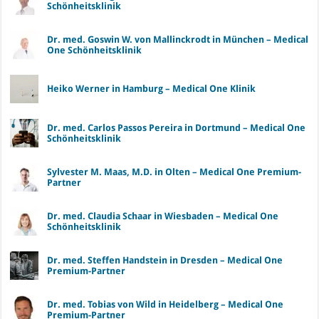
Schönheitsklinik
Dr. med. Goswin W. von Mallinckrodt in München – Medical
One Schönheitsklinik
Heiko Werner in Hamburg – Medical One Klinik
Dr. med. Carlos Passos Pereira in Dortmund – Medical One
Schönheitsklinik
Sylvester M. Maas, M.D. in Olten – Medical One Premium-
Partner
Dr. med. Claudia Schaar in Wiesbaden – Medical One
Schönheitsklinik
Dr. med. Steffen Handstein in Dresden – Medical One
Premium-Partner
Dr. med. Tobias von Wild in Heidelberg – Medical One
Premium-Partner