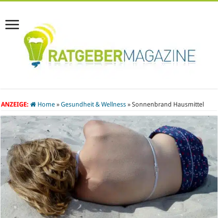
ANZEIGE:
Home
»
Gesundheit & Wellness
»
Sonnenbrand Hausmittel