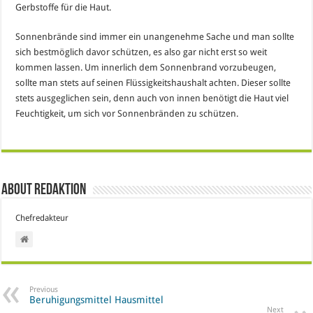
Gerbstoffe für die Haut.
Sonnenbrände sind immer ein unangenehme Sache und man sollte
sich bestmöglich davor schützen, es also gar nicht erst so weit
kommen lassen. Um innerlich dem Sonnenbrand vorzubeugen,
sollte man stets auf seinen Flüssigkeitshaushalt achten. Dieser sollte
stets ausgeglichen sein, denn auch von innen benötigt die Haut viel
Feuchtigkeit, um sich vor Sonnenbränden zu schützen.
About Redaktion
Chefredakteur
Previous
Beruhigungsmittel Hausmittel
Next