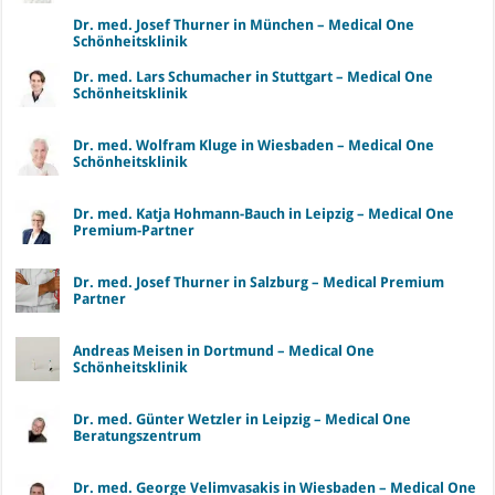
Dr. med. Josef Thurner in München – Medical One
Schönheitsklinik
Dr. med. Lars Schumacher in Stuttgart – Medical One
Schönheitsklinik
Dr. med. Wolfram Kluge in Wiesbaden – Medical One
Schönheitsklinik
Dr. med. Katja Hohmann-Bauch in Leipzig – Medical One
Premium-Partner
Dr. med. Josef Thurner in Salzburg – Medical Premium
Partner
Andreas Meisen in Dortmund – Medical One
Schönheitsklinik
Dr. med. Günter Wetzler in Leipzig – Medical One
Beratungszentrum
Dr. med. George Velimvasakis in Wiesbaden – Medical One