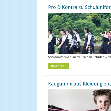
Pro & Kontra zu Schulunif
Schuluniformen an deutschen Schulen – da
Read More »
Kaugummi aus Kleidung ent