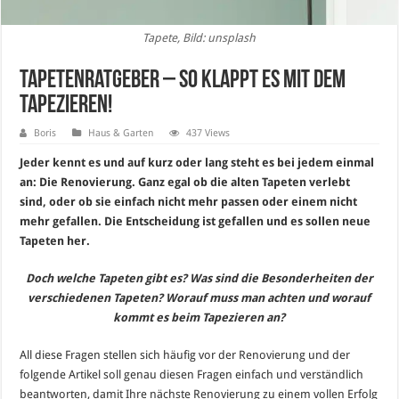
Tapete, Bild: unsplash
Tapetenratgeber – so klappt es mit dem
Tapezieren!
Boris
Haus & Garten
437 Views
Jeder kennt es und auf kurz oder lang steht es bei jedem einmal
an: Die Renovierung. Ganz egal ob die alten Tapeten verlebt
sind, oder ob sie einfach nicht mehr passen oder einem nicht
mehr gefallen. Die Entscheidung ist gefallen und es sollen neue
Tapeten her.
Doch welche Tapeten gibt es? Was sind die Besonderheiten der
verschiedenen Tapeten? Worauf muss man achten und worauf
kommt es beim Tapezieren an?
All diese Fragen stellen sich häufig vor der Renovierung und der
folgende Artikel soll genau diesen Fragen einfach und verständlich
beantworten, damit Ihre nächste Renovierung zu einem vollen Erfolg