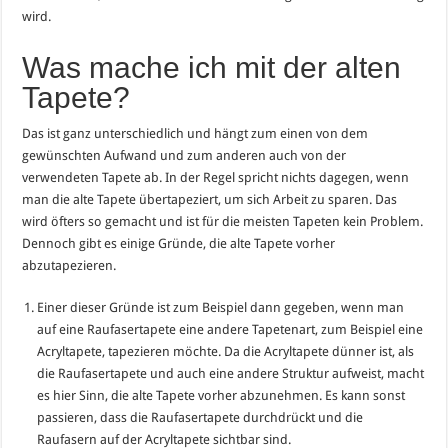
wird.
Was mache ich mit der alten
Tapete?
Das ist ganz unterschiedlich und hängt zum einen von dem
gewünschten Aufwand und zum anderen auch von der
verwendeten Tapete ab. In der Regel spricht nichts dagegen, wenn
man die alte Tapete übertapeziert, um sich Arbeit zu sparen. Das
wird öfters so gemacht und ist für die meisten Tapeten kein Problem.
Dennoch gibt es einige Gründe, die alte Tapete vorher
abzutapezieren.
Einer dieser Gründe ist zum Beispiel dann gegeben, wenn man
auf eine Raufasertapete eine andere Tapetenart, zum Beispiel eine
Acryltapete, tapezieren möchte. Da die Acryltapete dünner ist, als
die Raufasertapete und auch eine andere Struktur aufweist, macht
es hier Sinn, die alte Tapete vorher abzunehmen. Es kann sonst
passieren, dass die Raufasertapete durchdrückt und die
Raufasern auf der Acryltapete sichtbar sind.