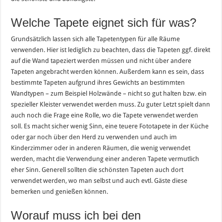
Welche Tapete eignet sich für was?
Grundsätzlich lassen sich alle Tapetentypen für alle Räume
verwenden. Hier ist lediglich zu beachten, dass die Tapeten ggf. direkt
auf die Wand tapeziert werden müssen und nicht über andere
Tapeten angebracht werden können. Außerdem kann es sein, dass
bestimmte Tapeten aufgrund ihres Gewichts an bestimmten
Wandtypen – zum Beispiel Holzwände – nicht so gut halten bzw. ein
spezieller Kleister verwendet werden muss. Zu guter Letzt spielt dann
auch noch die Frage eine Rolle, wo die Tapete verwendet werden
soll. Es macht sicher wenig Sinn, eine teuere Fototapete in der Küche
oder gar noch über den Herd zu verwenden und auch im
Kinderzimmer oder in anderen Räumen, die wenig verwendet
werden, macht die Verwendung einer anderen Tapete vermutlich
eher Sinn. Generell sollten die schönsten Tapeten auch dort
verwendet werden, wo man selbst und auch evtl. Gäste diese
bemerken und genießen können.
Worauf muss ich bei den