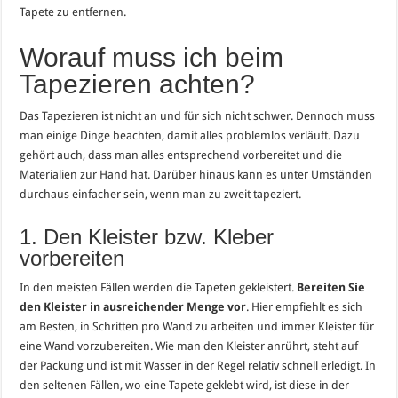
Tapete zu entfernen.
Worauf muss ich beim
Tapezieren achten?
Das Tapezieren ist nicht an und für sich nicht schwer. Dennoch muss
man einige Dinge beachten, damit alles problemlos verläuft. Dazu
gehört auch, dass man alles entsprechend vorbereitet und die
Materialien zur Hand hat. Darüber hinaus kann es unter Umständen
durchaus einfacher sein, wenn man zu zweit tapeziert.
1. Den Kleister bzw. Kleber
vorbereiten
In den meisten Fällen werden die Tapeten gekleistert.
Bereiten Sie
den Kleister in ausreichender Menge vor
.
Hier empfiehlt es sich
am Besten, in Schritten pro Wand zu arbeiten und immer Kleister für
eine Wand vorzubereiten.
Wie man den Kleister anrührt, steht auf
der Packung und ist mit Wasser in der Regel relativ schnell erledigt.
In
den seltenen Fällen, wo eine Tapete geklebt wird, ist diese in der