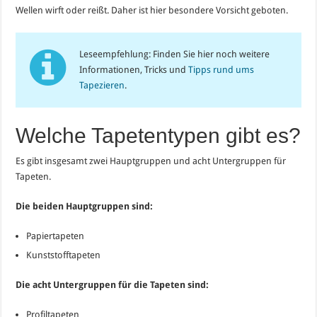
Wellen wirft oder reißt. Daher ist hier besondere Vorsicht geboten.
Leseempfehlung: Finden Sie hier noch weitere
Informationen, Tricks und
Tipps rund ums
Tapezieren
.
Welche Tapetentypen gibt es?
Es gibt insgesamt zwei Hauptgruppen und acht Untergruppen für
Tapeten.
Die beiden Hauptgruppen sind:
Papiertapeten
Kunststofftapeten
Die acht Untergruppen für die Tapeten sind:
Profiltapeten