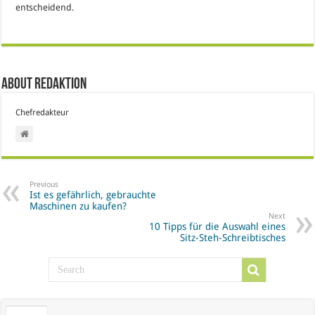
entscheidend.
About Redaktion
Chefredakteur
Previous
Ist es gefährlich, gebrauchte
Maschinen zu kaufen?
Next
10 Tipps für die Auswahl eines
Sitz-Steh-Schreibtisches