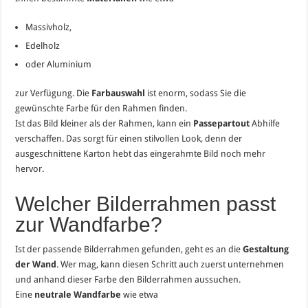
Massivholz,
Edelholz
oder Aluminium
zur Verfügung. Die
Farbauswahl
ist enorm, sodass Sie die
gewünschte Farbe für den Rahmen finden.
Ist das Bild kleiner als der Rahmen, kann ein
Passepartout
Abhilfe
verschaffen. Das sorgt für einen stilvollen Look, denn der
ausgeschnittene Karton hebt das eingerahmte Bild noch mehr
hervor.
Welcher Bilderrahmen passt
zur Wandfarbe?
Ist der passende Bilderrahmen gefunden, geht es an die
Gestaltung
der Wand
. Wer mag, kann diesen Schritt auch zuerst unternehmen
und anhand dieser Farbe den Bilderrahmen aussuchen.
Eine
neutrale Wandfarbe
wie etwa