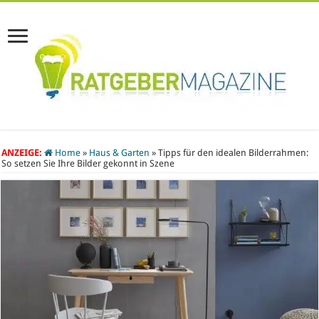
ANZEIGE:
Home
»
Haus & Garten
»
Tipps für den idealen Bilderrahmen:
So setzen Sie Ihre Bilder gekonnt in Szene