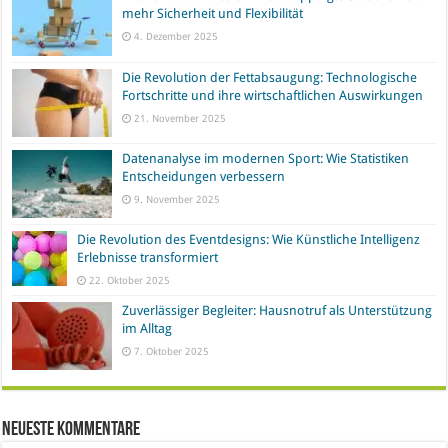
mehr Sicherheit und Flexibilität
4. Dezember 2025
Die Revolution der Fettabsaugung: Technologische
Fortschritte und ihre wirtschaftlichen Auswirkungen
21. November 2025
Datenanalyse im modernen Sport: Wie Statistiken
Entscheidungen verbessern
9. November 2025
Die Revolution des Eventdesigns: Wie Künstliche Intelligenz
Erlebnisse transformiert
22. Oktober 2025
Zuverlässiger Begleiter: Hausnotruf als Unterstützung
im Alltag
7. Oktober 2025
Neueste Kommentare