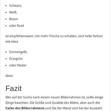
Schwarz,
Weiß,
Braun
oder Rosé
ist empfehlenswert. Um mehr Frische zu erhalten, sind helle Farben
wie etwa
Sonnengelb,
Grasgrün
oder Flieder
ideal.
Fazit
Wer auf der Suche nach einem neuen Bilderrahmen ist, sollte einige
Dinge beachten. Die Größe und Qualität des Bildes, aber auch die
Farbe des Bilderrahmens
und die der Wand sind bei der Auswahl