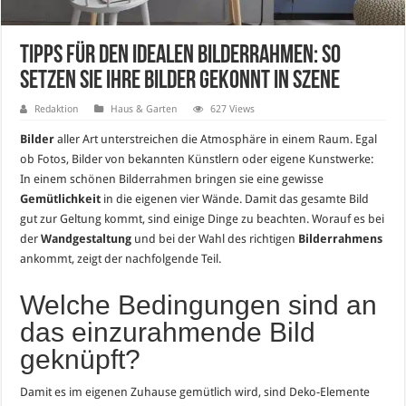
Tipps für den idealen Bilderrahmen: So
setzen Sie Ihre Bilder gekonnt in Szene
Redaktion
Haus & Garten
627 Views
Bilder
aller Art unterstreichen die Atmosphäre in einem Raum. Egal
ob Fotos, Bilder von bekannten Künstlern oder eigene Kunstwerke:
In einem schönen Bilderrahmen bringen sie eine gewisse
Gemütlichkeit
in die eigenen vier Wände. Damit das gesamte Bild
gut zur Geltung kommt, sind einige Dinge zu beachten. Worauf es bei
der
Wandgestaltung
und bei der Wahl des richtigen
Bilderrahmens
ankommt, zeigt der nachfolgende Teil.
Welche Bedingungen sind an
das einzurahmende Bild
geknüpft?
Damit es im eigenen Zuhause gemütlich wird, sind Deko-Elemente