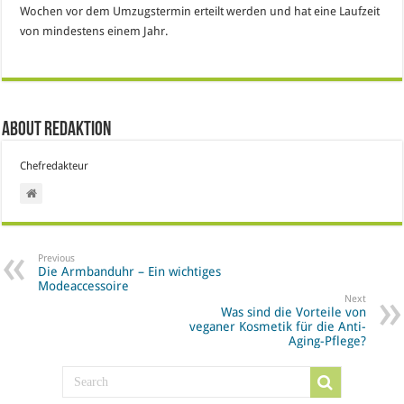
Wochen vor dem Umzugstermin erteilt werden und hat eine Laufzeit
von mindestens einem Jahr.
About Redaktion
Chefredakteur
Previous
Die Armbanduhr – Ein wichtiges
Modeaccessoire
Next
Was sind die Vorteile von
veganer Kosmetik für die Anti-
Aging-Pflege?