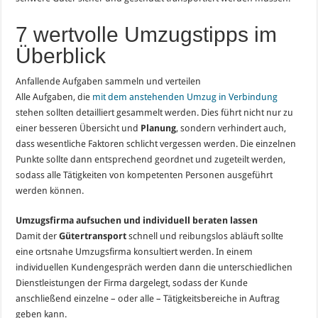
7 wertvolle Umzugstipps im
Überblick
Anfallende Aufgaben sammeln und verteilen
Alle Aufgaben, die
mit dem anstehenden Umzug in Verbindung
stehen sollten detailliert gesammelt werden. Dies führt nicht nur zu
einer besseren Übersicht und
Planung
, sondern verhindert auch,
dass wesentliche Faktoren schlicht vergessen werden. Die einzelnen
Punkte sollte dann entsprechend geordnet und zugeteilt werden,
sodass alle Tätigkeiten von kompetenten Personen ausgeführt
werden können.
Umzugsfirma aufsuchen und individuell beraten lassen
Damit der
Gütertransport
schnell und reibungslos abläuft sollte
eine ortsnahe Umzugsfirma konsultiert werden. In einem
individuellen Kundengespräch werden dann die unterschiedlichen
Dienstleistungen der Firma dargelegt, sodass der Kunde
anschließend einzelne – oder alle – Tätigkeitsbereiche in Auftrag
geben kann.