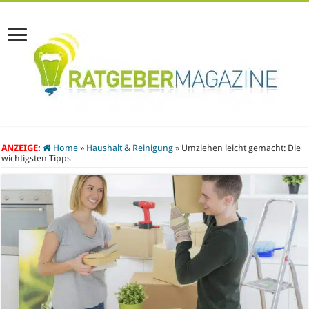
ANZEIGE:
Home
»
Haushalt & Reinigung
»
Umziehen leicht gemacht: Die
wichtigsten Tipps