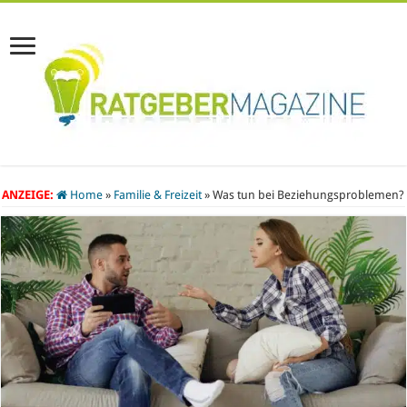
ANZEIGE:
Home
»
Familie & Freizeit
»
Was tun bei Beziehungsproblemen?