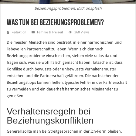
Beziehungsproblemen, Bild: unsplash
Was tun bei Beziehungsproblemen?
Redaktion
Familie & Freizeit
360 Views
Die meisten Menschen sind bestrebt, in einer harmonischen und
liebevollen Partnerschaft zu leben. Wenn sich dennoch
Beziehungsprobleme einschleichen, stehen viele ratlos da und
fragen sich, was sie wohl falsch gemacht haben. Tatsache ist, dass
Konflikte durch bewusste oder unbewusste Verhaltensmuster
entstehen und die Partnerschaft gefährden. Die nachstehenden
Beziehungstipps können helfen, typische Fehler in der Partnerschaft
zu vermeiden und ein dauerhaft harmonisches Miteinander zu
genießen.
Verhaltensregeln bei
Beziehungskonflikten
Generell sollte man bei Streitgesprächen in der Ich-Form bleiben.