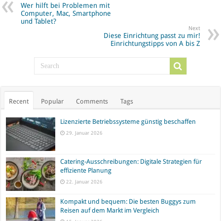
Wer hilft bei Problemen mit
Computer, Mac, Smartphone
und Tablet?
Next
Diese Einrichtung passt zu mir!
Einrichtungstipps von A bis Z
Recent
Popular
Comments
Tags
Lizenzierte Betriebssysteme günstig beschaffen
29. Januar 2026
Catering-Ausschreibungen: Digitale Strategien für
effiziente Planung
22. Januar 2026
Kompakt und bequem: Die besten Buggys zum
Reisen auf dem Markt im Vergleich