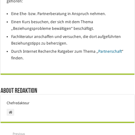
gehören:
Eine Ehe- bzw. Partnerberatung in Anspruch nehmen.
Einen Kurs besuchen, der sich mit dem Thema
„Beziehungsprobleme bewältigen“ beschäftigt.
Fachliteratur anschaffen und versuchen, die dort aufgeführten
Beziehungstipps zu beherzigen.
Durch Internet Recherche Ratgeber zum Thema „
Partnerschaft
“
finden.
About Redaktion
Chefredakteur
Previous