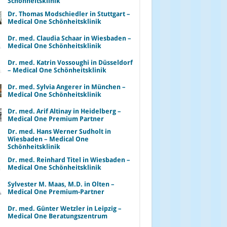
Schönheitsklinik
Dr. Thomas Modschiedler in Stuttgart –
Medical One Schönheitsklinik
Dr. med. Claudia Schaar in Wiesbaden –
Medical One Schönheitsklinik
Dr. med. Katrin Vossoughi in Düsseldorf
– Medical One Schönheitsklinik
Dr. med. Sylvia Angerer in München –
Medical One Schönheitsklinik
Dr. med. Arif Altinay in Heidelberg –
Medical One Premium Partner
Dr. med. Hans Werner Sudholt in
Wiesbaden – Medical One
Schönheitsklinik
Dr. med. Reinhard Titel in Wiesbaden –
Medical One Schönheitsklinik
Sylvester M. Maas, M.D. in Olten –
Medical One Premium-Partner
Dr. med. Günter Wetzler in Leipzig –
Medical One Beratungszentrum