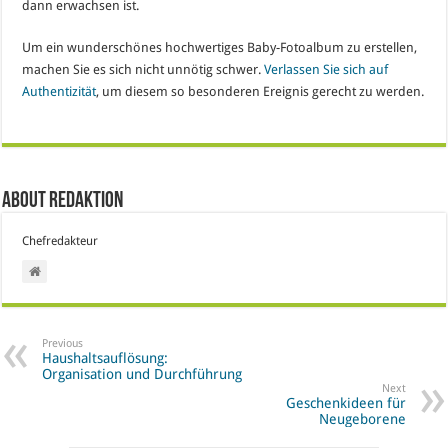
dann erwachsen ist.
Um ein wunderschönes hochwertiges Baby-Fotoalbum zu erstellen,
machen Sie es sich nicht unnötig schwer.
Verlassen Sie sich auf
Authentizität
, um diesem so besonderen Ereignis gerecht zu werden.
About Redaktion
Chefredakteur
Previous
Haushaltsauflösung:
Organisation und Durchführung
Next
Geschenkideen für
Neugeborene