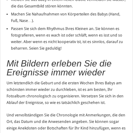
die das Gesamtbild stören könnten.
Machen Sie Nahaufnahmen von Körperteilen des Babys (Hand,
Fuß, Nase…).
Passen Sie sich dem Rhythmus Ihres Kleinen an. Sie können es
fotografieren, wenn es wach ist oder schläft, wenn es isst und so
weiter. Aber wenn es nicht kooperativ ist, ist es sinnlos, darauf zu
beharren. Seien Sie geduldig!
Mit Bildern erleben Sie die
Ereignisse immer wieder
Um letztendlich die Geburt und die ersten Wochen Ihres Babys am
schönsten immer wieder zu durchleben, ist es am besten, Ihr
Fotoalbum chronologisch zu organisieren. Versetzen Sie sich in den
Ablauf der Ereignisse, so wie es tatsächlich geschehen ist.
Und vervollständigen Sie die Chronologie mit Anmerkungen, die den
Ort, das Datum und die Anwesenden angeben. Sie können sogar
einige Anekdoten oder Botschaften für Ihr Kind hinzufügen, wenn es