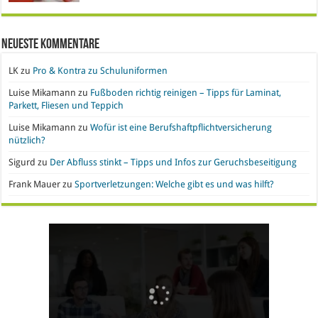
Neueste Kommentare
LK
zu
Pro & Kontra zu Schuluniformen
Luise Mikamann
zu
Fußboden richtig reinigen – Tipps für Laminat,
Parkett, Fliesen und Teppich
Luise Mikamann
zu
Wofür ist eine Berufshaftpflichtversicherung
nützlich?
Sigurd
zu
Der Abfluss stinkt – Tipps und Infos zur Geruchsbeseitigung
Frank Mauer
zu
Sportverletzungen: Welche gibt es und was hilft?