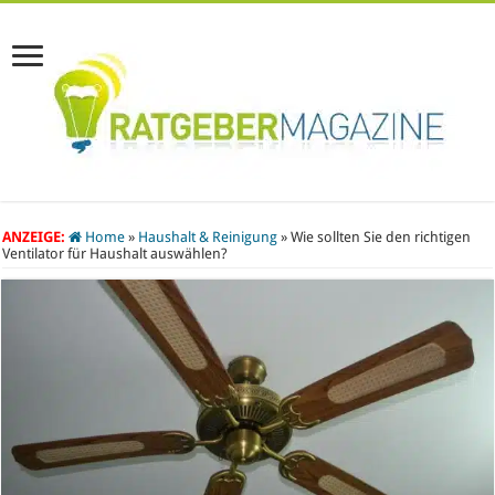
ANZEIGE:
Home
»
Haushalt & Reinigung
»
Wie sollten Sie den richtigen
Ventilator für Haushalt auswählen?