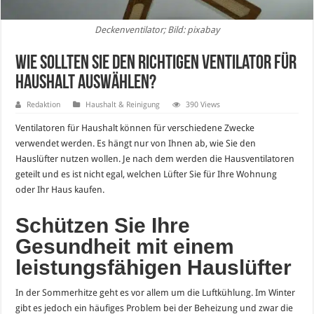
Deckenventilator; Bild: pixabay
Wie sollten Sie den richtigen Ventilator für
Haushalt auswählen?
Redaktion
Haushalt & Reinigung
390 Views
Ventilatoren für Haushalt können für verschiedene Zwecke
verwendet werden. Es hängt nur von Ihnen ab, wie Sie den
Hauslüfter nutzen wollen. Je nach dem werden die Hausventilatoren
geteilt und es ist nicht egal, welchen Lüfter Sie für Ihre Wohnung
oder Ihr Haus kaufen.
Schützen Sie Ihre
Gesundheit mit einem
leistungsfähigen Hauslüfter
In der Sommerhitze geht es vor allem um die Luftkühlung. Im Winter
gibt es jedoch ein häufiges Problem bei der Beheizung und zwar die